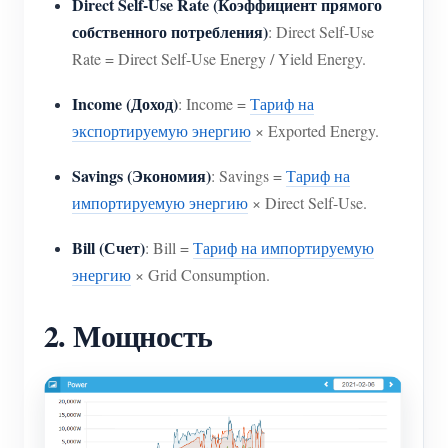
Direct Self-Use Rate (Коэффициент прямого
собственного потребления)
: Direct Self-Use
Rate = Direct Self-Use Energy / Yield Energy.
Income (Доход)
: Income =
Тариф на
экспортируемую энергию
× Exported Energy.
Savings (Экономия)
: Savings =
Тариф на
импортируемую энергию
× Direct Self-Use.
Bill (Счет)
: Bill =
Тариф на импортируемую
энергию
× Grid Consumption.
2. Мощность