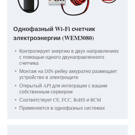
Однофазный Wi-Fi счетчик
электроэнергии (WEM3080)
Контролирует энергию в двух направлениях
с помощью одного двунаправленного
счетчика
Монтаж на DIN-рейку аккуратно размещает
устройство в электрощите
Открытый API для интеграции с вашим
собственным сервером
Соответствует CE, FCC, RoHS и RCM
Применяется в однофазных системах