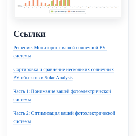
Ссылки
Решение: Мониторинг вашей солнечной PV-
системы
Сортировка и сравнение нескольких солнечных
PV-объектов в Solar Analysis
Часть 1: Понимание вашей фотоэлектрической
системы
Часть 2: Оптимизация вашей фотоэлектрической
системы