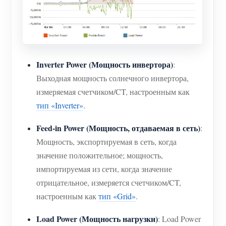
Inverter Power (Мощность инвертора)
:
Выходная мощность солнечного инвертора,
измеряемая счетчиком/CT, настроенным как
тип «Inverter»
.
Feed-in Power (Мощность, отдаваемая в сеть)
:
Мощность, экспортируемая в сеть, когда
значение положительное; мощность,
импортируемая из сети, когда значение
отрицательное, измеряется счетчиком/CT,
настроенным как
тип «Grid»
.
Load Power (Мощность нагрузки)
: Load Power