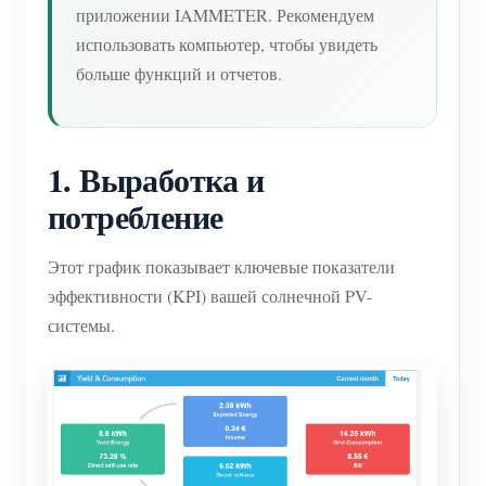
приложении IAMMETER. Рекомендуем
использовать компьютер, чтобы увидеть
больше функций и отчетов.
1. Выработка и
потребление
Этот график показывает ключевые показатели
эффективности (KPI) вашей солнечной PV-
системы.