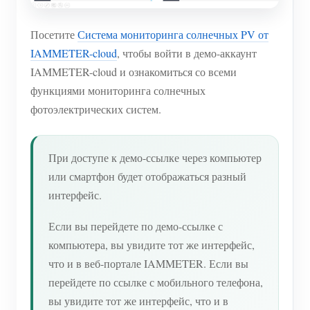
Посетите
Система мониторинга солнечных PV от
IAMMETER-cloud
, чтобы войти в демо-аккаунт
IAMMETER-cloud и ознакомиться со всеми
функциями мониторинга солнечных
фотоэлектрических систем.
При доступе к демо-ссылке через компьютер
или смартфон будет отображаться разный
интерфейс.
Если вы перейдете по демо-ссылке с
компьютера, вы увидите тот же интерфейс,
что и в веб-портале IAMMETER. Если вы
перейдете по ссылке с мобильного телефона,
вы увидите тот же интерфейс, что и в