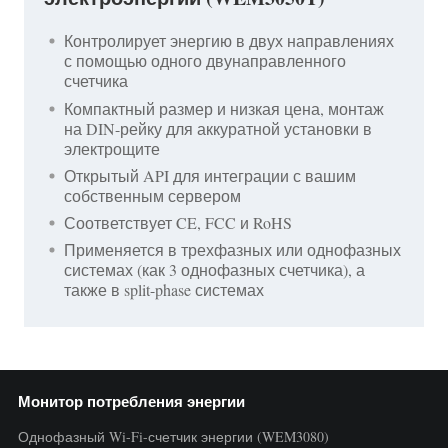
Контролирует энергию в двух направлениях
с помощью одного двунаправленного
счетчика
Компактный размер и низкая цена, монтаж
на DIN-рейку для аккуратной установки в
электрощите
Открытый API для интеграции с вашим
собственным сервером
Соответствует CE, FCC и RoHS
Применяется в трехфазных или однофазных
системах (как 3 однофазных счетчика), а
также в split-phase системах
Монитор потребления энергии
Однофазный Wi-Fi-счетчик энергии (WEM3080)