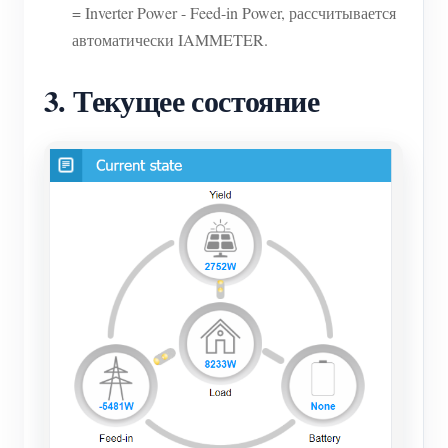
= Inverter Power - Feed-in Power, рассчитывается
автоматически IAMMETER.
3. Текущее состояние