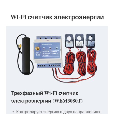
Wi-Fi счетчик электроэнергии
Трехфазный Wi-Fi счетчик
электроэнергии (WEM3080T)
Контролирует энергию в двух направлениях