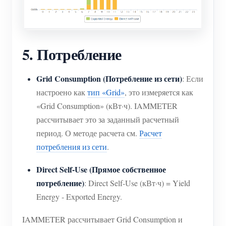
5. Потребление
Grid Consumption (Потребление из сети)
: Если
настроено как
тип «Grid»
, это измеряется как
«Grid Consumption» (кВт·ч). IAMMETER
рассчитывает это за заданный расчетный
период. О методе расчета см.
Расчет
потребления из сети
.
Direct Self-Use (Прямое собственное
потребление)
: Direct Self-Use (кВт·ч) = Yield
Energy - Exported Energy.
IAMMETER рассчитывает Grid Consumption и