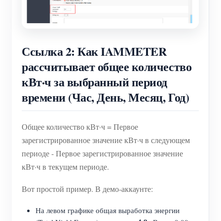
Ссылка 2: Как IAMMETER
рассчитывает общее количество
кВт·ч за выбранный период
времени (Час, День, Месяц, Год)
Общее количество кВт·ч = Первое
зарегистрированное значение кВт·ч в следующем
периоде - Первое зарегистрированное значение
кВт·ч в текущем периоде.
Вот простой пример. В демо-аккаунте:
На левом графике общая выработка энергии