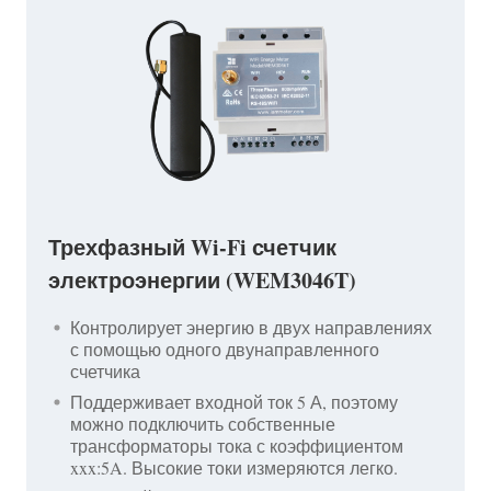
Трехфазный Wi-Fi счетчик
электроэнергии (WEM3046T)
Контролирует энергию в двух направлениях
с помощью одного двунаправленного
счетчика
Поддерживает входной ток 5 А, поэтому
можно подключить собственные
трансформаторы тока с коэффициентом
xxx:5A. Высокие токи измеряются легко.