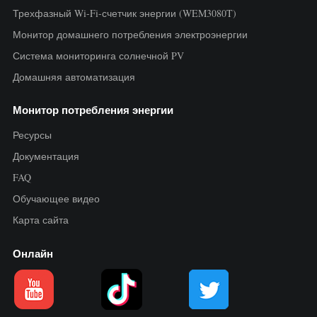
Трехфазный Wi-Fi-счетчик энергии (WEM3080T)
Монитор домашнего потребления электроэнергии
Система мониторинга солнечной PV
Домашняя автоматизация
Монитор потребления энергии
Ресурсы
Документация
FAQ
Обучающее видео
Карта сайта
Онлайн