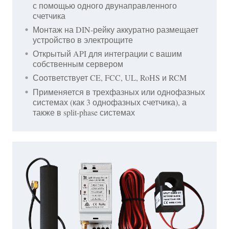
с помощью одного двунаправленного
счетчика
Монтаж на DIN-рейку аккуратно размещает
устройство в электрощите
Открытый API для интеграции с вашим
собственным сервером
Соответствует CE, FCC, UL, RoHS и RCM
Применяется в трехфазных или однофазных
системах (как 3 однофазных счетчика), а
также в split-phase системах