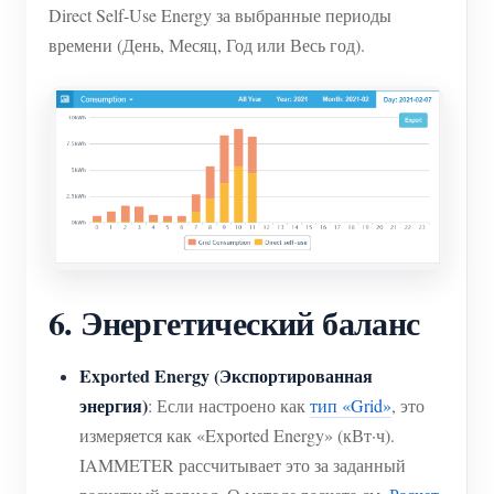
Direct Self-Use Energy за выбранные периоды
времени (День, Месяц, Год или Весь год).
6. Энергетический баланс
Exported Energy (Экспортированная
энергия)
: Если настроено как
тип «Grid»
, это
измеряется как «Exported Energy» (кВт·ч).
IAMMETER рассчитывает это за заданный