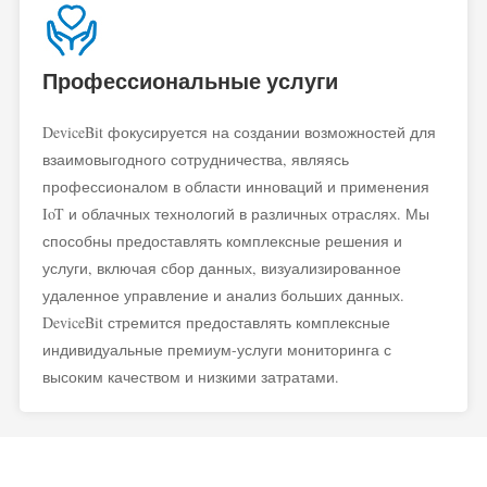
Профессиональные услуги
DeviceBit фокусируется на создании возможностей для
взаимовыгодного сотрудничества, являясь
профессионалом в области инноваций и применения
IoT и облачных технологий в различных отраслях. Мы
способны предоставлять комплексные решения и
услуги, включая сбор данных, визуализированное
удаленное управление и анализ больших данных.
DeviceBit стремится предоставлять комплексные
индивидуальные премиум-услуги мониторинга с
высоким качеством и низкими затратами.