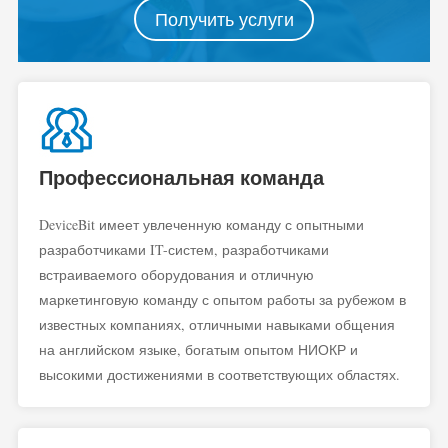
Получить услуги
Профессиональная команда
DeviceBit имеет увлеченную команду с опытными
разработчиками IT-систем, разработчиками
встраиваемого оборудования и отличную
маркетинговую команду с опытом работы за рубежом в
известных компаниях, отличными навыками общения
на английском языке, богатым опытом НИОКР и
высокими достижениями в соответствующих областях.