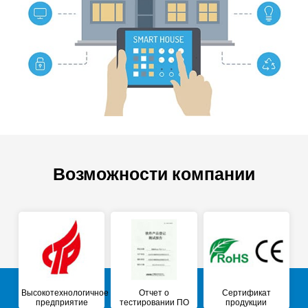
Возможности компании
Высокотехнологичное
Отчет о
Сертификат
предприятие
тестировании ПО
продукции