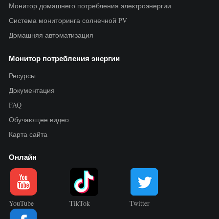
Монитор домашнего потребления электроэнергии
Система мониторинга солнечной PV
Домашняя автоматизация
Монитор потребления энергии
Ресурсы
Документация
FAQ
Обучающее видео
Карта сайта
Онлайн
YouTube
TikTok
Twitter