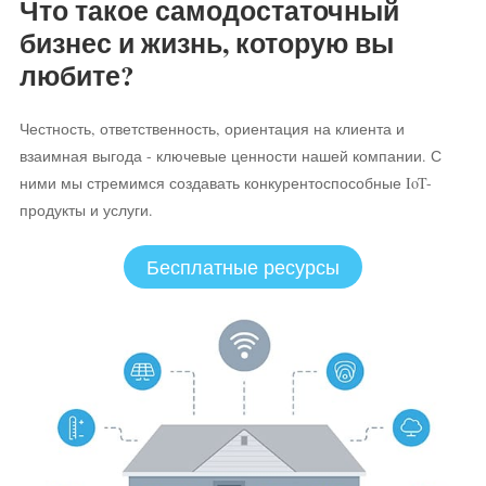
Что такое самодостаточный
бизнес и жизнь, которую вы
любите?
Честность, ответственность, ориентация на клиента и
взаимная выгода - ключевые ценности нашей компании. С
ними мы стремимся создавать конкурентоспособные IoT-
продукты и услуги.
Бесплатные ресурсы