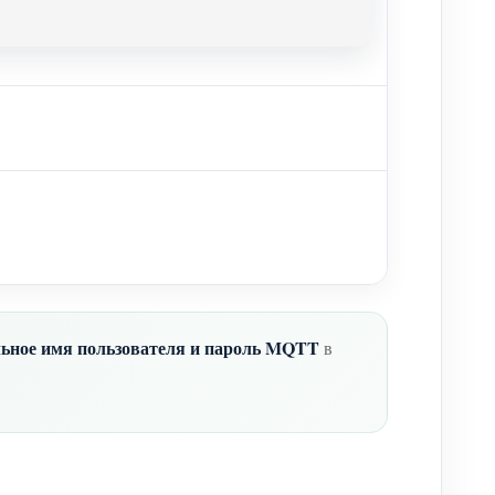
ельное имя пользователя и пароль MQTT
в