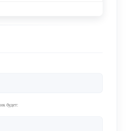
пик будет: