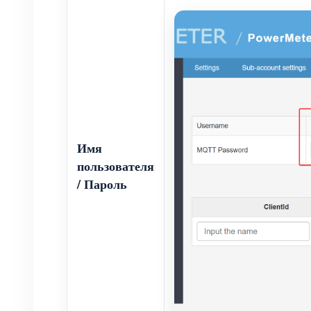
Имя
пользователя
/ Пароль