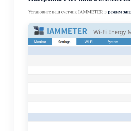
режим за
Установите ваш счетчик IAMMETER в