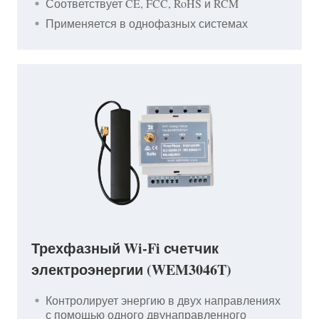
Соответствует CE, FCC, RoHS и RCM
Применяется в однофазных системах
Трехфазный Wi-Fi счетчик
электроэнергии (WEM3046T)
Контролирует энергию в двух направлениях
с помощью одного двунаправленного