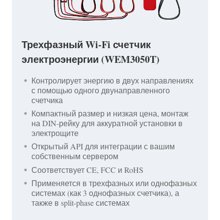
Трехфазный Wi-Fi счетчик
электроэнергии (WEM3050T)
Контролирует энергию в двух направлениях
с помощью одного двунаправленного
счетчика
Компактный размер и низкая цена, монтаж
на DIN-рейку для аккуратной установки в
электрощите
Открытый API для интеграции с вашим
собственным сервером
Соответствует CE, FCC и RoHS
Применяется в трехфазных или однофазных
системах (как 3 однофазных счетчика), а
также в split-phase системах