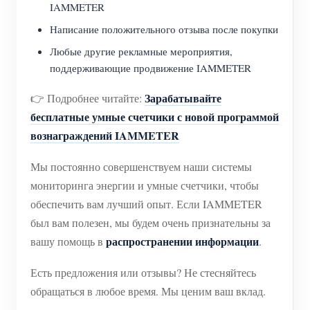
IAMMETER
Написание положительного отзыва после покупки
Любые другие рекламные мероприятия,
поддерживающие продвижение IAMMETER
Зарабатывайте
👉 Подробнее читайте:
бесплатные умные счетчики с новой программой
вознаграждений IAMMETER
Мы постоянно совершенствуем наши системы
мониторинга энергии и умные счетчики, чтобы
обеспечить вам лучший опыт. Если IAMMETER
был вам полезен, мы будем очень признательны за
распространении информации
вашу помощь в
.
Есть предложения или отзывы? Не стесняйтесь
обращаться в любое время. Мы ценим ваш вклад.