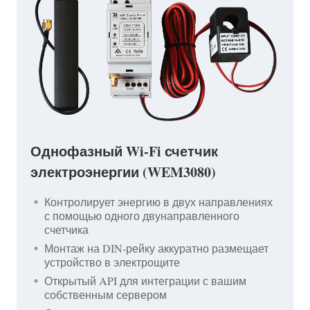
Однофазный Wi-Fi счетчик
электроэнергии (WEM3080)
Контролирует энергию в двух направлениях
с помощью одного двунаправленного
счетчика
Монтаж на DIN-рейку аккуратно размещает
устройство в электрощите
Открытый API для интеграции с вашим
собственным сервером