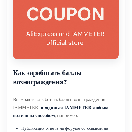
Как заработать баллы
вознаграждения?
Вы можете заработать баллы вознаграждения
продвигая IAMMETER любым
IAMMETER,
полезным способом
, например:
Публикация ответа на форуме со ссылкой на