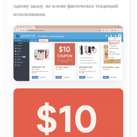
одному заказу, на основе фактических тенденций
использования.