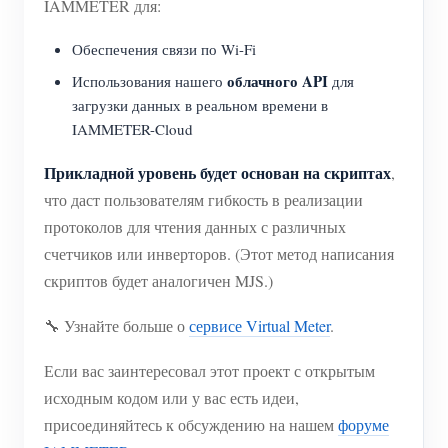
IAMMETER для:
Обеспечения связи по Wi-Fi
облачного API
Использования нашего
для
загрузки данных в реальном времени в
IAMMETER-Cloud
Прикладной уровень будет основан на скриптах
,
что даст пользователям гибкость в реализации
протоколов для чтения данных с различных
счетчиков или инверторов. (Этот метод написания
скриптов будет аналогичен MJS.)
🔧 Узнайте больше о
сервисе Virtual Meter
.
Если вас заинтересовал этот проект с открытым
исходным кодом или у вас есть идеи,
присоединяйтесь к обсуждению на нашем
форуме