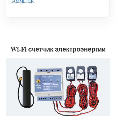
IAMMETER
.
Wi-Fi счетчик электроэнергии