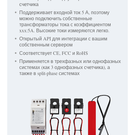
счетчика
Поддерживает входной ток 5 А, поэтому
можно подключить собственные
трансформаторы тока с коэффициентом
xxx:5A. Высокие токи измеряются легко.
Открытый API для интеграции с вашим
собственным сервером
Соответствует CE, FCC и RoHS
Применяется в трехфазных или однофазных
системах (как 3 однофазных счетчика), а
также в split-phase системах