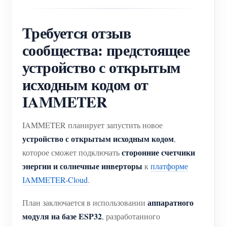
Требуется отзыв
сообщества: предстоящее
устройство с открытым
исходным кодом от
IAMMETER
IAMMETER планирует запустить новое
устройство с открытым исходным кодом
,
сторонние счетчики
которое сможет подключать
энергии и солнечные инверторы
к
платформе
IAMMETER-Cloud
.
аппаратного
План заключается в использовании
модуля на базе ESP32
, разработанного