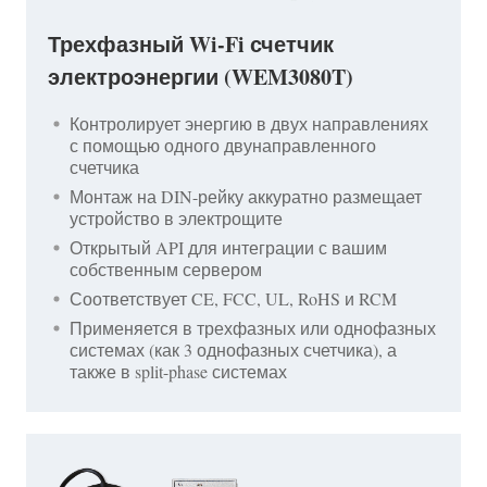
Трехфазный Wi-Fi счетчик
электроэнергии (WEM3080T)
Контролирует энергию в двух направлениях
с помощью одного двунаправленного
счетчика
Монтаж на DIN-рейку аккуратно размещает
устройство в электрощите
Открытый API для интеграции с вашим
собственным сервером
Соответствует CE, FCC, UL, RoHS и RCM
Применяется в трехфазных или однофазных
системах (как 3 однофазных счетчика), а
также в split-phase системах