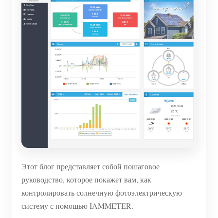
Этот блог представляет собой пошаговое
руководство, которое покажет вам, как
контролировать солнечную фотоэлектрическую
систему с помощью IAMMETER.