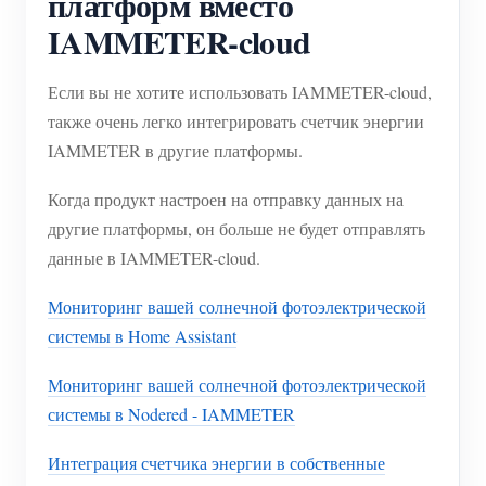
платформ вместо
IAMMETER-cloud
Если вы не хотите использовать IAMMETER-cloud,
также очень легко интегрировать счетчик энергии
IAMMETER в другие платформы.
Когда продукт настроен на отправку данных на
другие платформы, он больше не будет отправлять
данные в IAMMETER-cloud.
Мониторинг вашей солнечной фотоэлектрической
системы в Home Assistant
Мониторинг вашей солнечной фотоэлектрической
системы в Nodered - IAMMETER
Интеграция счетчика энергии в собственные