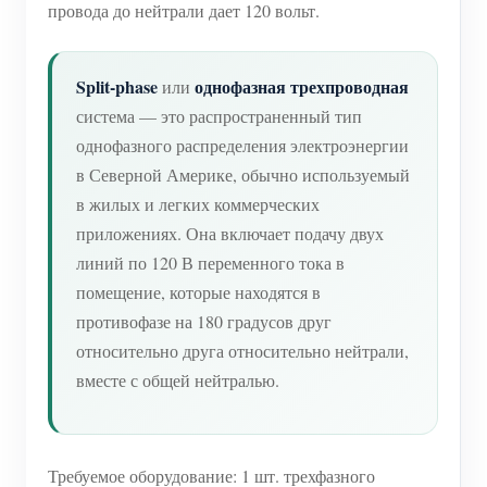
провода до нейтрали дает 120 вольт.
Split-phase
однофазная трехпроводная
или
система — это распространенный тип
однофазного распределения электроэнергии
в Северной Америке, обычно используемый
в жилых и легких коммерческих
приложениях. Она включает подачу двух
линий по 120 В переменного тока в
помещение, которые находятся в
противофазе на 180 градусов друг
относительно друга относительно нейтрали,
вместе с общей нейтралью.
Требуемое оборудование: 1 шт. трехфазного