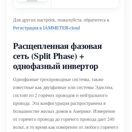
Для других настроек, пожалуйста, обратитесь к
Регистрация в IAMMETER-cloud
Расщепленная фазовая
сеть (Split Phase) +
однофазный инвертор
Однофазные трехпроводные системы, также
известные как двухфазные или системы Эдисона,
состоят из 2 горячих проводов и нейтрального
провода. Эта конфигурация распространена в
большинстве жилых домов в Америке. Измерение
от горячего провода до горячего провода дает 240
вольт, в то время как измерение от любого горячего