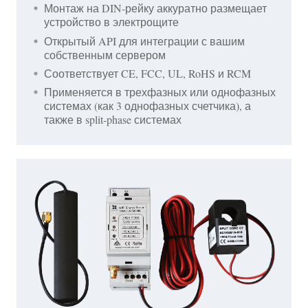
Монтаж на DIN-рейку аккуратно размещает
устройство в электрощите
Открытый API для интеграции с вашим
собственным сервером
Соответствует CE, FCC, UL, RoHS и RCM
Применяется в трехфазных или однофазных
системах (как 3 однофазных счетчика), а
также в split-phase системах