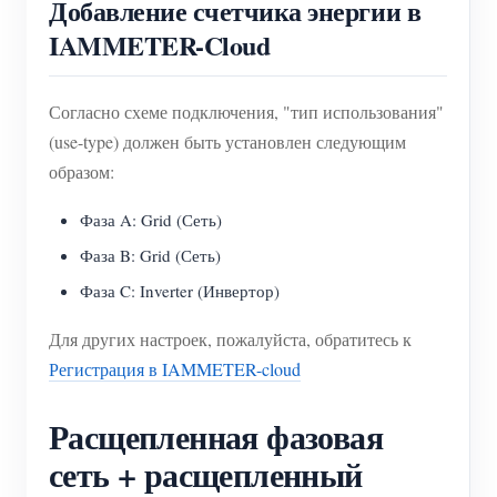
Добавление счетчика энергии в
IAMMETER-Cloud
Согласно схеме подключения, "тип использования"
(use-type) должен быть установлен следующим
образом:
Фаза A: Grid (Сеть)
Фаза B: Grid (Сеть)
Фаза C: Inverter (Инвертор)
Для других настроек, пожалуйста, обратитесь к
Регистрация в IAMMETER-cloud
Расщепленная фазовая
сеть + расщепленный