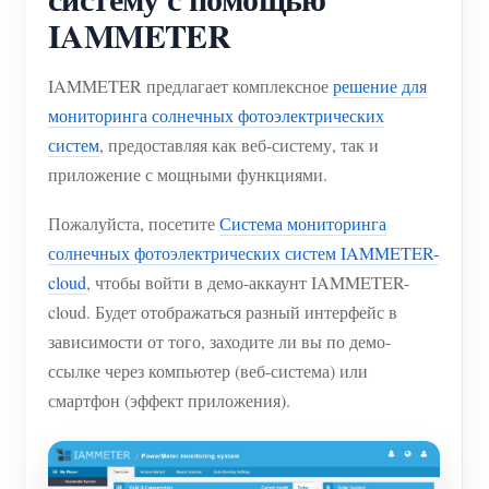
IAMMETER
IAMMETER предлагает комплексное
решение для
мониторинга солнечных фотоэлектрических
систем
, предоставляя как веб-систему, так и
приложение с мощными функциями.
Пожалуйста, посетите
Система мониторинга
солнечных фотоэлектрических систем IAMMETER-
cloud
, чтобы войти в демо-аккаунт IAMMETER-
cloud. Будет отображаться разный интерфейс в
зависимости от того, заходите ли вы по демо-
ссылке через компьютер (веб-система) или
смартфон (эффект приложения).