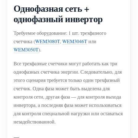
Однофазная сеть +
однофазный инвертор
Требуемое оборудование: 1 шт. трехфазного
счетчика (
WEM3080T
,
WEM3046T
или
WEM3050T
).
Все трехфазные счетчики могут работать как три
однофазных счетчика энергии. Следовательно, для
этого сценария требуется только один трехфазный
счетчик. Одна фаза может быть выделена для
контроля сети, другая фаза — для контроля выхода
инвертора, а последняя фаза может использоваться
для контроля специальной нагрузки или оставаться
незадействованной.