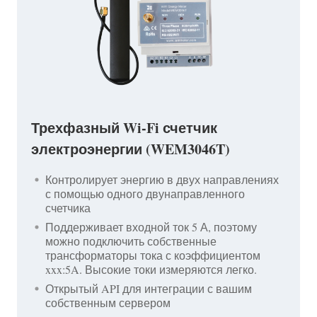
Трехфазный Wi-Fi счетчик
электроэнергии (WEM3046T)
Контролирует энергию в двух направлениях
с помощью одного двунаправленного
счетчика
Поддерживает входной ток 5 А, поэтому
можно подключить собственные
трансформаторы тока с коэффициентом
xxx:5A. Высокие токи измеряются легко.
Открытый API для интеграции с вашим
собственным сервером