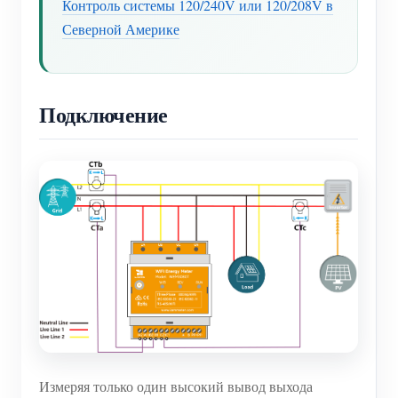
Контроль системы 120/240V или 120/208V в
Северной Америке
Подключение
Измеряя только один высокий вывод выхода