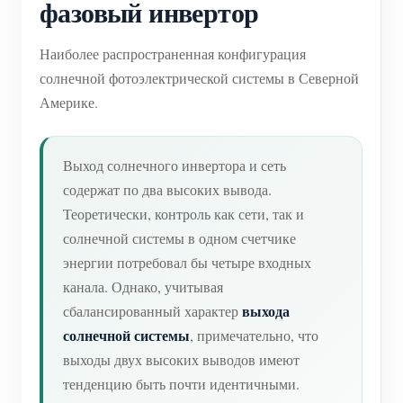
фазовый инвертор
Наиболее распространенная конфигурация
солнечной фотоэлектрической системы в Северной
Америке.
Выход солнечного инвертора и сеть
содержат по два высоких вывода.
Теоретически, контроль как сети, так и
солнечной системы в одном счетчике
энергии потребовал бы четыре входных
канала. Однако, учитывая
выхода
сбалансированный характер
солнечной системы
, примечательно, что
выходы двух высоких выводов имеют
тенденцию быть почти идентичными.