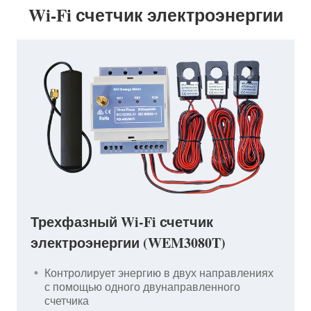
Wi-Fi счетчик электроэнергии
Трехфазный Wi-Fi счетчик
электроэнергии (WEM3080T)
Контролирует энергию в двух направлениях
с помощью одного двунаправленного
счетчика