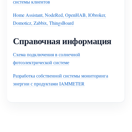
системы клиентов
Home Assistant, NodeRed, OpenHAB, IObroker,
Domoticz, Zabbix, ThingsBoard
Справочная информация
Схема подключения в солнечной
фотоэлектрической системе
Разработка собственной системы мониторинга
энергии с продуктами IAMMETER