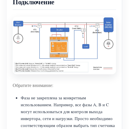
Подключение
Обратите внимание:
Фаза не закреплена за конкретным
использованием. Например, все фазы A, B и C
могут использоваться для контроля выхода
инвертора, сети и нагрузки. Просто необходимо
соответствующим образом выбрать тип счетчика