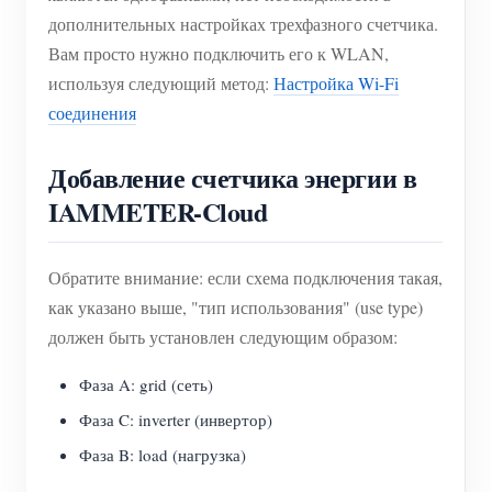
дополнительных настройках трехфазного счетчика.
Вам просто нужно подключить его к WLAN,
используя следующий метод:
Настройка Wi-Fi
соединения
Добавление счетчика энергии в
IAMMETER-Cloud
Обратите внимание: если схема подключения такая,
как указано выше, "тип использования" (use type)
должен быть установлен следующим образом:
Фаза A: grid (сеть)
Фаза C: inverter (инвертор)
Фаза B: load (нагрузка)