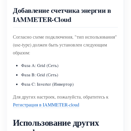
Добавление счетчика энергии в
IAMMETER-Cloud
Согласно схеме подключения, "тип использования"
(use-type) должен быть установлен следующим
образом:
Фаза A: Grid (Сеть)
Фаза B: Grid (Сеть)
Фаза C: Inverter (Инвертор)
Для других настроек, пожалуйста, обратитесь к
Регистрация в IAMMETER-cloud
Использование других