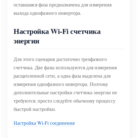
оставшаяся фаза предназначена для измерения
выхода однофазного инвертора.
Настройка Wi-Fi счетчика
энергии
Для этого сценария достаточно трехфазного
счетчика. Две фазы используются для измерения
расщепленной сети, а одна фаза выделена для
измерения однофазного инвертора. Поэтому
дополнительные настройки счетчика энергии не
требуются; просто следуйте обычному процессу
быстрой настройки.
Настройка Wi-Fi соединения