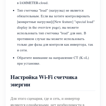
в IAMMETER-cloud.
Тип счетчика "load" (нагрузка) не является
обязательным. Если вы хотите контролировать
[конкретные нагрузки]([New feature] "special load"
display in the overview page), вы можете
использовать тип счетчика "load" для них. В
противном случае вы можете использовать
только две фазы для контроля как инвертора, так
и сети.
Обратите внимание на направление CT (K->L)
при установке.
Настройка Wi-Fi счетчика
энергии
Для этого сценария, где и сеть, и инвертор
являются однофазными, нет необходимости в