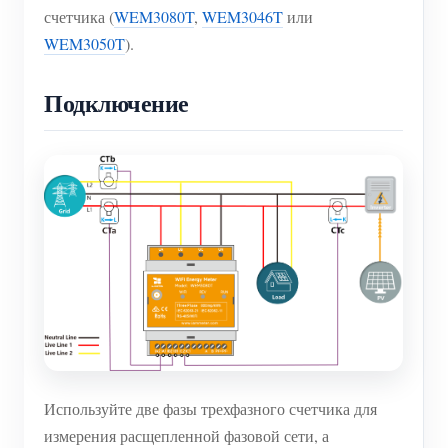
счетчика (
WEM3080T
,
WEM3046T
или
WEM3050T
).
Подключение
Используйте две фазы трехфазного счетчика для
измерения расщепленной фазовой сети, а