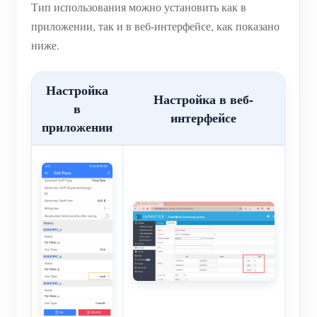
Тип использования можно установить как в
приложении, так и в веб-интерфейсе, как показано
ниже.
Настройка
Настройка в веб-
в
интерфейсе
приложении