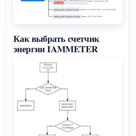
Как выбрать счетчик
энергии IAMMETER