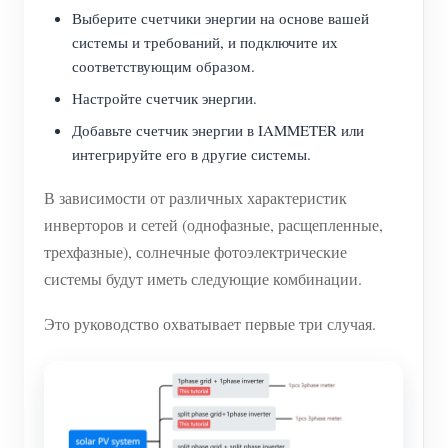
Выберите счетчики энергии на основе вашей
системы и требований, и подключите их
соответствующим образом.
Настройте счетчик энергии.
Добавьте счетчик энергии в IAMMETER или
интегрируйте его в другие системы.
В зависимости от различных характеристик
инверторов и сетей (однофазные, расщепленные,
трехфазные), солнечные фотоэлектрические
системы будут иметь следующие комбинации.
Это руководство охватывает первые три случая.