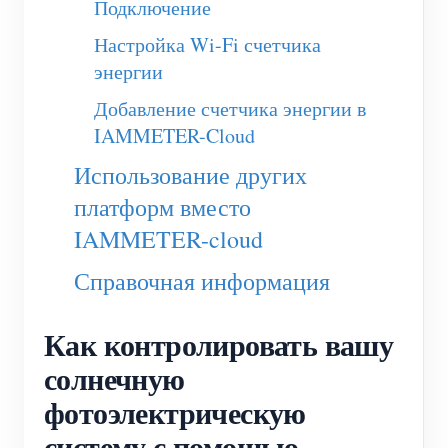
Подключение
Настройка Wi-Fi счетчика
энергии
Добавление счетчика энергии в
IAMMETER-Cloud
Использование других
платформ вместо
IAMMETER-cloud
Справочная информация
Как контролировать вашу
солнечную
фотоэлектрическую
систему с помощью