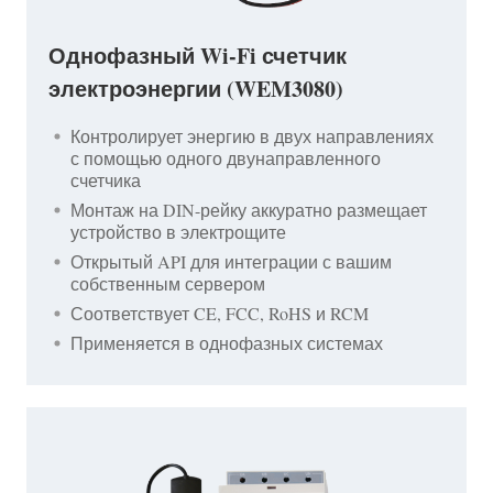
Однофазный Wi-Fi счетчик
электроэнергии (WEM3080)
Контролирует энергию в двух направлениях
с помощью одного двунаправленного
счетчика
Монтаж на DIN-рейку аккуратно размещает
устройство в электрощите
Открытый API для интеграции с вашим
собственным сервером
Соответствует CE, FCC, RoHS и RCM
Применяется в однофазных системах