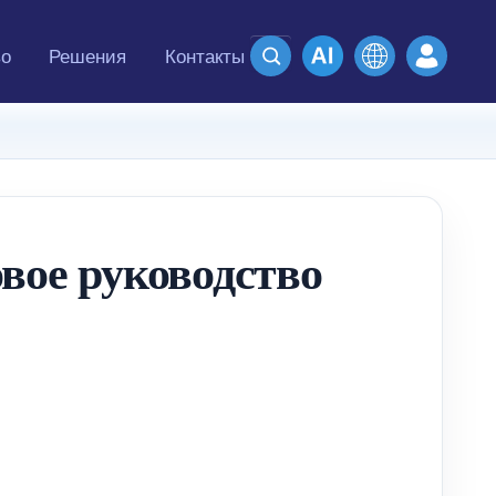
во
Решения
Контакты
вое руководство