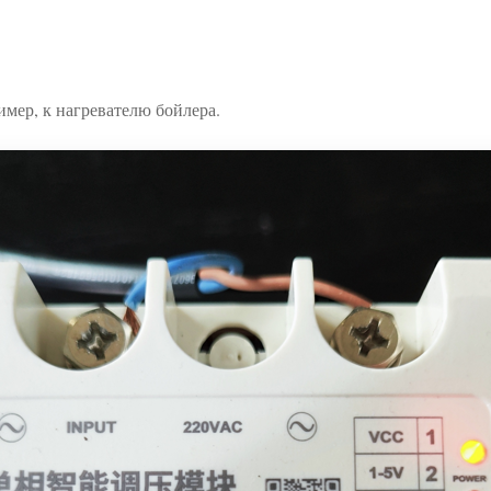
имер, к нагревателю бойлера.