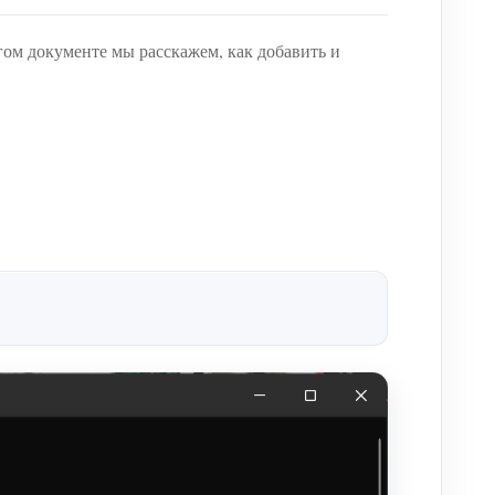
гом документе мы расскажем, как добавить и