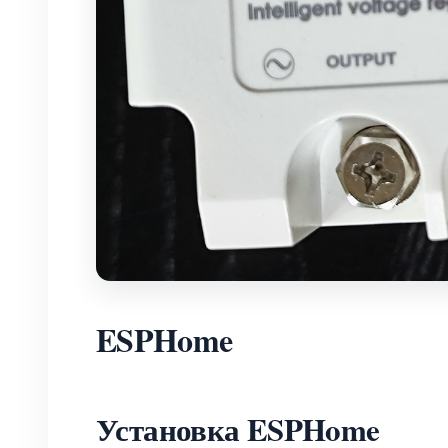
ESPHome
Установка ESPHome