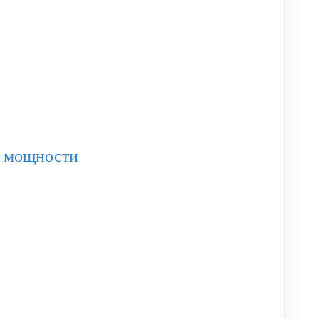
й мощности