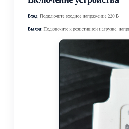
Вход
: Подключите входное напряжение 220 В
Выход
: Подключите к резистивной нагрузке, напр