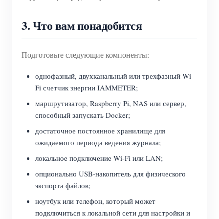
3. Что вам понадобится
Подготовьте следующие компоненты:
однофазный, двухканальный или трехфазный Wi-
Fi счетчик энергии IAMMETER;
маршрутизатор, Raspberry Pi, NAS или сервер,
способный запускать Docker;
достаточное постоянное хранилище для
ожидаемого периода ведения журнала;
локальное подключение Wi-Fi или LAN;
опционально USB-накопитель для физического
экспорта файлов;
ноутбук или телефон, который может
подключиться к локальной сети для настройки и