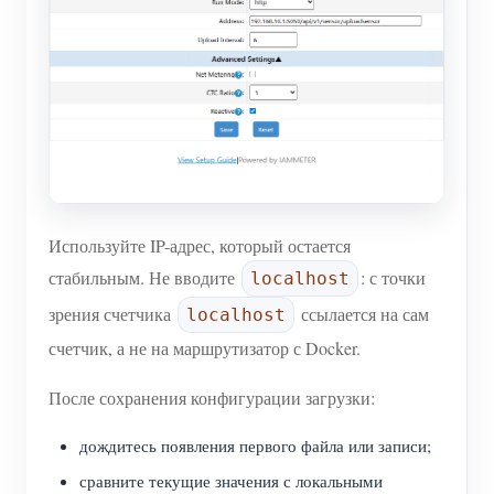
Используйте IP-адрес, который остается
стабильным. Не вводите
: с точки
localhost
зрения счетчика
ссылается на сам
localhost
счетчик, а не на маршрутизатор с Docker.
После сохранения конфигурации загрузки:
дождитесь появления первого файла или записи;
сравните текущие значения с локальными