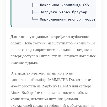
       ├── Локальное хранилище CSV

       ├── Загрузка через браузер

Для этого пути данных не требуется публичное
облако. Пока счетчик, маршрутизатор и хранилище
остаются под напряжением и локально соединены,
потеря доступа к Интернету не нарушает локальное
ведение журнала.
Эта архитектура компактна, но это не
единственный выбор. IAMMETER-Docker также
может работать на Raspberry Pi, NAS или сервере
Linux. Выбирайте хост в зависимости от объема
хранилища, источника питания, условий
окружающей среды и требований к обслуживанию.