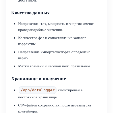
доступной.
Качество данных
Напряжение, ток, мощность и энергия имеют
правдоподобные значения.
Количество фаз и сопоставление каналов
корректны.
Направление импорта/экспорта определено
верно.
Метки времени и часовой пояс правильные.
Хранилище и получение
смонтирован в
/app/datalogger
постоянное хранилище.
CSV-файлы сохраняются после перезапуска
контейнера.