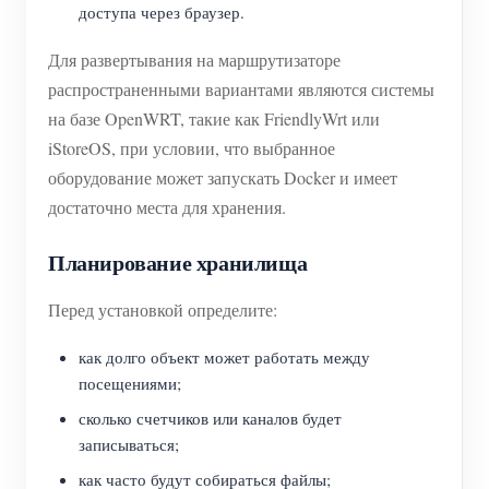
доступа через браузер.
Для развертывания на маршрутизаторе
распространенными вариантами являются системы
на базе OpenWRT, такие как FriendlyWrt или
iStoreOS, при условии, что выбранное
оборудование может запускать Docker и имеет
достаточно места для хранения.
Планирование хранилища
Перед установкой определите:
как долго объект может работать между
посещениями;
сколько счетчиков или каналов будет
записываться;
как часто будут собираться файлы;