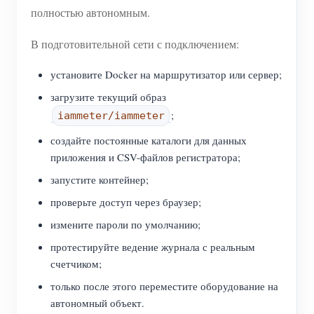
полностью автономным.
В подготовительной сети с подключением:
установите Docker на маршрутизатор или сервер;
загрузите текущий образ
;
iammeter/iammeter
создайте постоянные каталоги для данных
приложения и CSV-файлов регистратора;
запустите контейнер;
проверьте доступ через браузер;
измените пароли по умолчанию;
протестируйте ведение журнала с реальным
счетчиком;
только после этого переместите оборудование на
автономный объект.