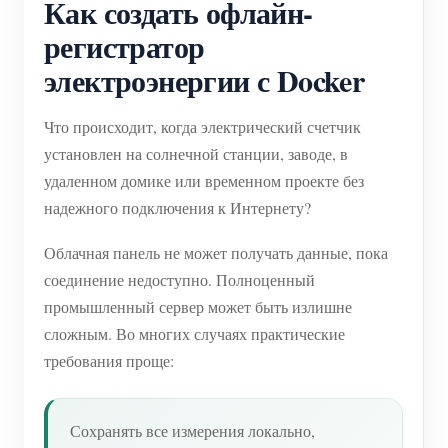
Как создать офлайн-
регистратор
электроэнергии с Docker
Что происходит, когда электрический счетчик
установлен на солнечной станции, заводе, в
удаленном домике или временном проекте без
надежного подключения к Интернету?
Облачная панель не может получать данные, пока
соединение недоступно. Полноценный
промышленный сервер может быть излишне
сложным. Во многих случаях практические
требования проще:
Сохранять все измерения локально,