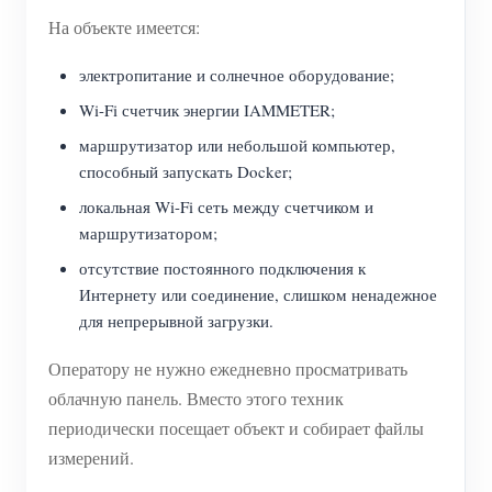
На объекте имеется:
электропитание и солнечное оборудование;
Wi-Fi счетчик энергии IAMMETER;
маршрутизатор или небольшой компьютер,
способный запускать Docker;
локальная Wi-Fi сеть между счетчиком и
маршрутизатором;
отсутствие постоянного подключения к
Интернету или соединение, слишком ненадежное
для непрерывной загрузки.
Оператору не нужно ежедневно просматривать
облачную панель. Вместо этого техник
периодически посещает объект и собирает файлы
измерений.