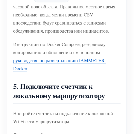
часовой пояс объекта. Правильное местное время
необходимо, когда метки времени CSV
впоследствии будут сравниваться с записями
обслуживания, производства или инцидентов.
Инструкции по Docker Compose, резервному
копированию и обновлению см. в полном
руководстве по развертыванию IAMMETER-
Docker
.
5. Подключите счетчик к
локальному маршрутизатору
Настройте счетчик на подключение к локальной
Wi-Fi сети маршрутизатора.