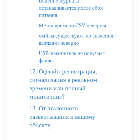
Ведение журнала
останавливается после сбоя
питания
Метки времени CSV неверны
Файлы существуют, но значения
выглядят неверно
USB-накопитель не получает
файлы
12. Офлайн-регистрация,
сигнализация в реальном
времени или полный
мониторинг?
13. От эталонного
развертывания к вашему
объекту