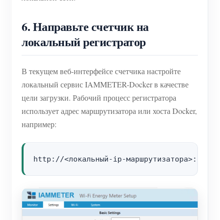
6. Направьте счетчик на
локальный регистратор
В текущем веб-интерфейсе счетчика настройте
локальный сервис IAMMETER-Docker в качестве
цели загрузки. Рабочий процесс регистратора
использует адрес маршрутизатора или хоста Docker,
например: