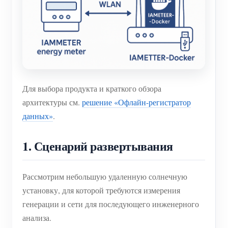
Для выбора продукта и краткого обзора
архитектуры см.
решение «Офлайн-регистратор
данных»
.
1. Сценарий развертывания
Рассмотрим небольшую удаленную солнечную
установку, для которой требуются измерения
генерации и сети для последующего инженерного
анализа.