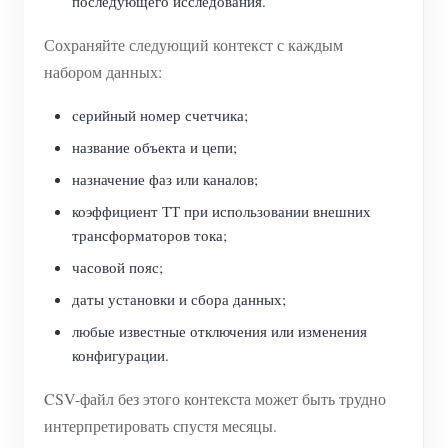
последующего исследования.
Сохраняйте следующий контекст с каждым
набором данных:
серийный номер счетчика;
название объекта и цепи;
назначение фаз или каналов;
коэффициент ТТ при использовании внешних
трансформаторов тока;
часовой пояс;
даты установки и сбора данных;
любые известные отключения или изменения
конфигурации.
CSV-файл без этого контекста может быть трудно
интерпретировать спустя месяцы.