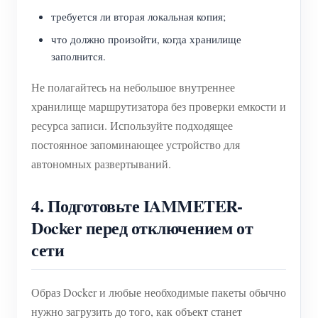
требуется ли вторая локальная копия;
что должно произойти, когда хранилище
заполнится.
Не полагайтесь на небольшое внутреннее
хранилище маршрутизатора без проверки емкости и
ресурса записи. Используйте подходящее
постоянное запоминающее устройство для
автономных развертываний.
4. Подготовьте IAMMETER-
Docker перед отключением от
сети
Образ Docker и любые необходимые пакеты обычно
нужно загрузить до того, как объект станет