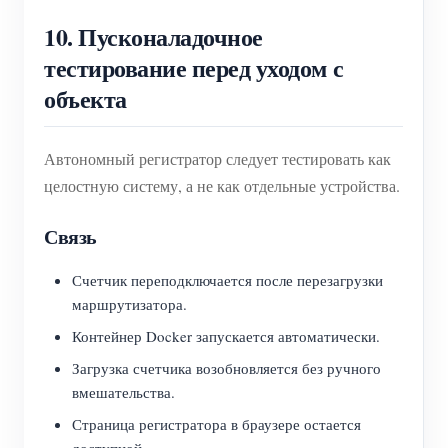
10. Пусконаладочное
тестирование перед уходом с
объекта
Автономный регистратор следует тестировать как
целостную систему, а не как отдельные устройства.
Связь
Счетчик переподключается после перезагрузки
маршрутизатора.
Контейнер Docker запускается автоматически.
Загрузка счетчика возобновляется без ручного
вмешательства.
Страница регистратора в браузере остается