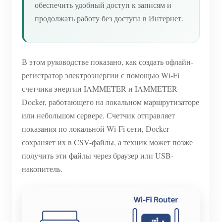
обеспечить удобный доступ к записям и
продолжать работу без доступа в Интернет.
В этом руководстве показано, как создать офлайн-
регистратор электроэнергии с помощью Wi-Fi
счетчика энергии IAMMETER и IAMMETER-
Docker, работающего на локальном маршрутизаторе
или небольшом сервере. Счетчик отправляет
показания по локальной Wi-Fi сети, Docker
сохраняет их в CSV-файлы, а техник может позже
получить эти файлы через браузер или USB-
накопитель.