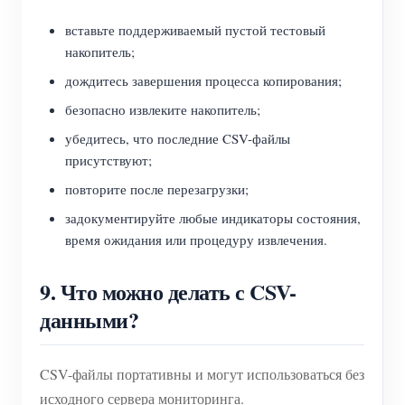
вставьте поддерживаемый пустой тестовый
накопитель;
дождитесь завершения процесса копирования;
безопасно извлеките накопитель;
убедитесь, что последние CSV-файлы
присутствуют;
повторите после перезагрузки;
задокументируйте любые индикаторы состояния,
время ожидания или процедуру извлечения.
9. Что можно делать с CSV-
данными?
CSV-файлы портативны и могут использоваться без
исходного сервера мониторинга.