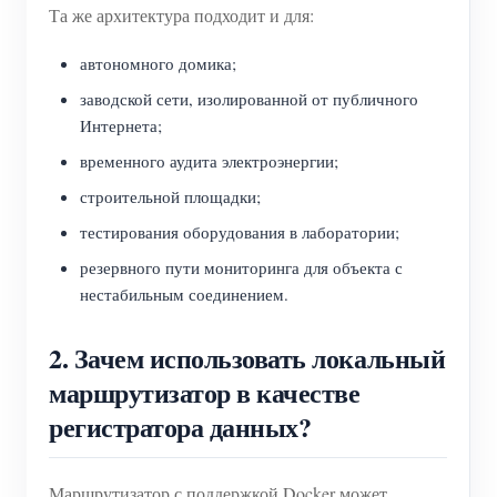
Та же архитектура подходит и для:
автономного домика;
заводской сети, изолированной от публичного
Интернета;
временного аудита электроэнергии;
строительной площадки;
тестирования оборудования в лаборатории;
резервного пути мониторинга для объекта с
нестабильным соединением.
2. Зачем использовать локальный
маршрутизатор в качестве
регистратора данных?
Маршрутизатор с поддержкой Docker может