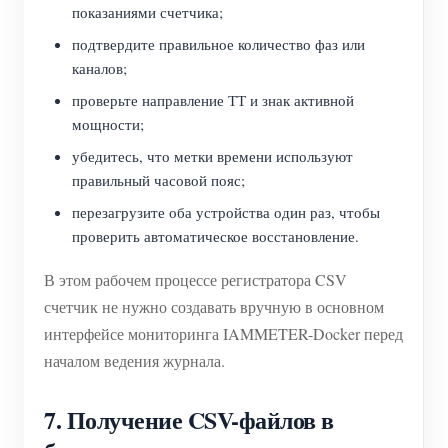
показаниями счетчика;
подтвердите правильное количество фаз или
каналов;
проверьте направление ТТ и знак активной
мощности;
убедитесь, что метки времени используют
правильный часовой пояс;
перезагрузите оба устройства один раз, чтобы
проверить автоматическое восстановление.
В этом рабочем процессе регистратора CSV
счетчик не нужно создавать вручную в основном
интерфейсе мониторинга IAMMETER-Docker перед
началом ведения журнала.
7. Получение CSV-файлов в