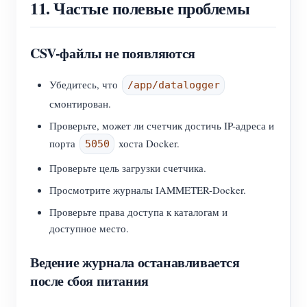
11. Частые полевые проблемы
CSV-файлы не появляются
Убедитесь, что
/app/datalogger
смонтирован.
Проверьте, может ли счетчик достичь IP-адреса и
порта
хоста Docker.
5050
Проверьте цель загрузки счетчика.
Просмотрите журналы IAMMETER-Docker.
Проверьте права доступа к каталогам и
доступное место.
Ведение журнала останавливается
после сбоя питания