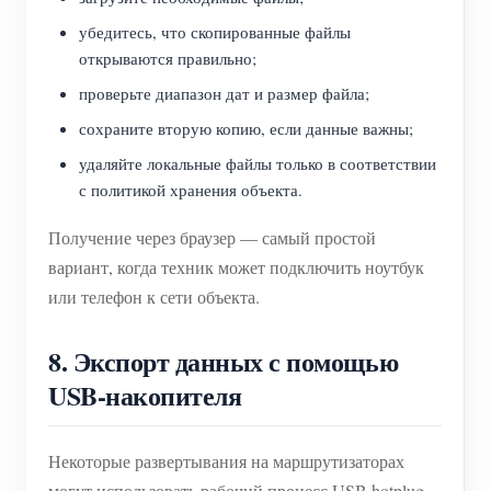
убедитесь, что скопированные файлы
открываются правильно;
проверьте диапазон дат и размер файла;
сохраните вторую копию, если данные важны;
удаляйте локальные файлы только в соответствии
с политикой хранения объекта.
Получение через браузер — самый простой
вариант, когда техник может подключить ноутбук
или телефон к сети объекта.
8. Экспорт данных с помощью
USB-накопителя
Некоторые развертывания на маршрутизаторах
могут использовать рабочий процесс USB hotplug.