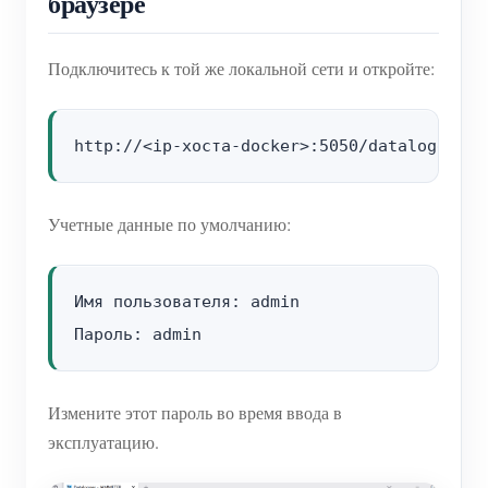
браузере
Подключитесь к той же локальной сети и откройте:
Учетные данные по умолчанию:
Имя пользователя: admin

Измените этот пароль во время ввода в
эксплуатацию.