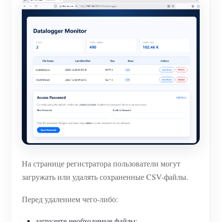
На странице регистратора пользователи могут
загружать или удалять сохраненные CSV-файлы.
Перед удалением чего-либо:
загрузите необходимые файлы;