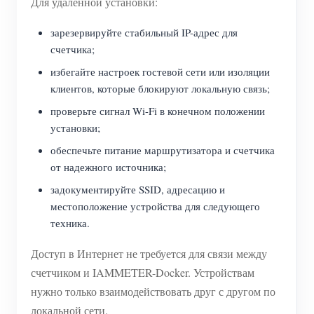
Для удаленной установки:
зарезервируйте стабильный IP-адрес для
счетчика;
избегайте настроек гостевой сети или изоляции
клиентов, которые блокируют локальную связь;
проверьте сигнал Wi-Fi в конечном положении
установки;
обеспечьте питание маршрутизатора и счетчика
от надежного источника;
задокументируйте SSID, адресацию и
местоположение устройства для следующего
техника.
Доступ в Интернет не требуется для связи между
счетчиком и IAMMETER-Docker. Устройствам
нужно только взаимодействовать друг с другом по
локальной сети.