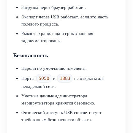
Загрузка через браузер работает.
Экспорт через USB работает, если это часть
полевого процесса.
Емкость хранилища и срок хранения
задокументированы.
Безопасность
Пароли по умолчанию изменены.
Порты
и
не открыты для
5050
1883
ненадежной сети.
Учетные данные администратора
маршрутизатора хранятся безопасно.
Физический доступ к USB соответствует
требованиям безопасности объекта.