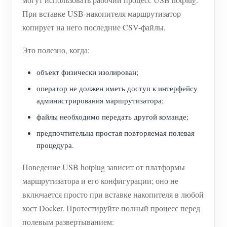
При вставке USB-накопителя маршрутизатор
копирует на него последние CSV-файлы.
Это полезно, когда:
объект физически изолирован;
оператор не должен иметь доступ к интерфейсу
администрирования маршрутизатора;
файлы необходимо передать другой команде;
предпочтительна простая повторяемая полевая
процедура.
Поведение USB hotplug зависит от платформы
маршрутизатора и его конфигурации; оно не
включается просто при вставке накопителя в любой
хост Docker. Протестируйте полный процесс перед
полевым развертыванием: