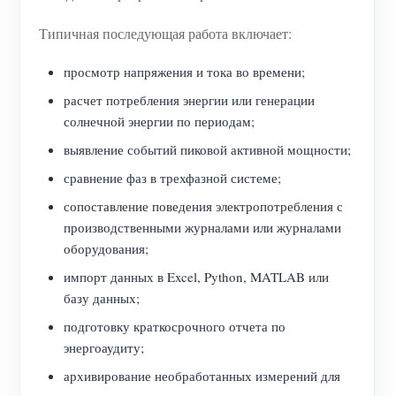
Типичная последующая работа включает:
просмотр напряжения и тока во времени;
расчет потребления энергии или генерации
солнечной энергии по периодам;
выявление событий пиковой активной мощности;
сравнение фаз в трехфазной системе;
сопоставление поведения электропотребления с
производственными журналами или журналами
оборудования;
импорт данных в Excel, Python, MATLAB или
базу данных;
подготовку краткосрочного отчета по
энергоаудиту;
архивирование необработанных измерений для