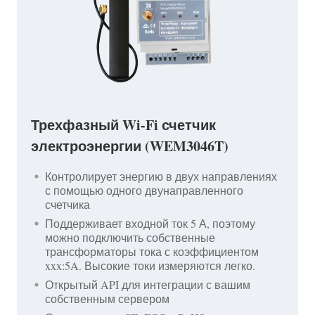
Трехфазный Wi-Fi счетчик
электроэнергии (WEM3046T)
Контролирует энергию в двух направлениях
с помощью одного двунаправленного
счетчика
Поддерживает входной ток 5 А, поэтому
можно подключить собственные
трансформаторы тока с коэффициентом
xxx:5A. Высокие токи измеряются легко.
Открытый API для интеграции с вашим
собственным сервером