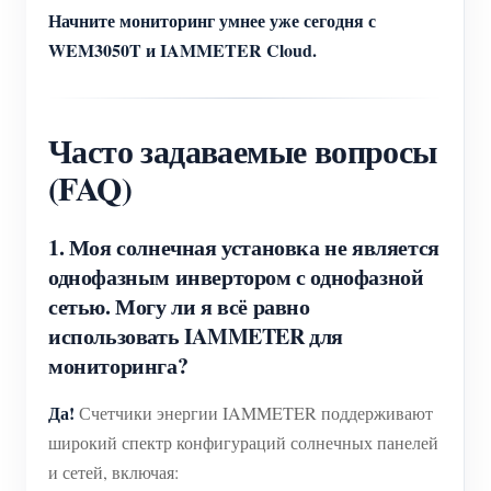
Начните мониторинг умнее уже сегодня с
WEM3050T и IAMMETER Cloud.
Часто задаваемые вопросы
(FAQ)
1. Моя солнечная установка не является
однофазным инвертором с однофазной
сетью. Могу ли я всё равно
использовать IAMMETER для
мониторинга?
Да!
Счетчики энергии IAMMETER поддерживают
широкий спектр конфигураций солнечных панелей
и сетей, включая: