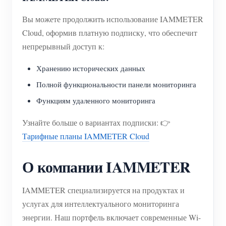
Вы можете продолжить использование IAMMETER
Cloud, оформив платную подписку, что обеспечит
непрерывный доступ к:
Хранению исторических данных
Полной функциональности панели мониторинга
Функциям удаленного мониторинга
Узнайте больше о вариантах подписки: 👉
Тарифные планы IAMMETER Cloud
О компании IAMMETER
IAMMETER специализируется на продуктах и
услугах для интеллектуального мониторинга
энергии. Наш портфель включает современные Wi-