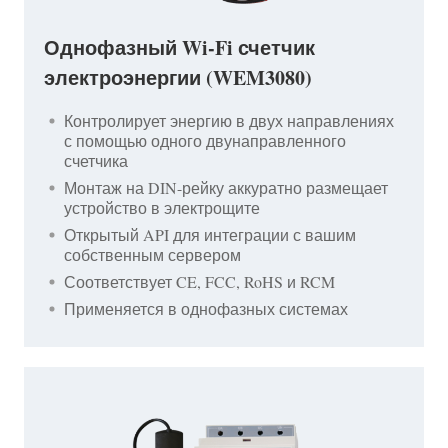
Однофазный Wi-Fi счетчик
электроэнергии (WEM3080)
Контролирует энергию в двух направлениях
с помощью одного двунаправленного
счетчика
Монтаж на DIN-рейку аккуратно размещает
устройство в электрощите
Открытый API для интеграции с вашим
собственным сервером
Соответствует CE, FCC, RoHS и RCM
Применяется в однофазных системах