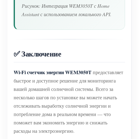
Рисунок: Интеграция WEM3050T с Home
Assistant с использованием локального API.
✅ Заключение
Wi-Fi счетчик энергии WEM3050T
предоставляет
быстрое и доступное решение для мониторинга
вашей домашней солнечной системы. Всего за
несколько шагов по установке вы можете начать
отслеживать выработку солнечной энергии и
потребление дома в реальном времени — что
поможет вам экономить энергию и снижать
расходы на электроэнергию.