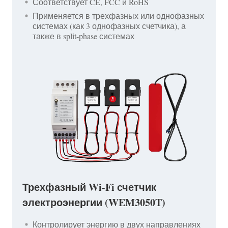
Соответствует CE, FCC и RoHS
Применяется в трехфазных или однофазных
системах (как 3 однофазных счетчика), а
также в split-phase системах
Трехфазный Wi-Fi счетчик
электроэнергии (WEM3050T)
Контролирует энергию в двух направлениях