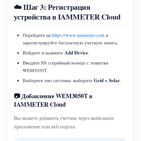
☁️ Шаг 3: Регистрация
устройства в IAMMETER Cloud
Перейдите на
https://www.iammeter.com
и
зарегистрируйте бесплатную учетную запись.
Add Device
Войдите и нажмите
.
Введите SN (серийный номер) с этикетки
WEM3050T.
Grid + Solar
Выберите тип системы: выберите
.
📷 Добавление WEM3050T в
IAMMETER Cloud
Вы можете добавить счетчик через мобильное
приложение или веб-портал.