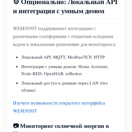
⚙️ Опционально: Локальный API
и интеграция с умным домом
WEM3050T поддерживает интеграцию с
различными платформами с открытым исходным
кодом и локальными решениями для мониторинга:
Локальный API: MQTT, Modbus/TCP, HTTP
Интеграция с умным домом: Home Assistant,
Node-RED, OpenHAB, ioBroker
Локальный доступ к данным через LAN (без
облака)
Изучите возможности открытого интерфейса
WEM3050T
📷 Мониторинг солнечной энергии в