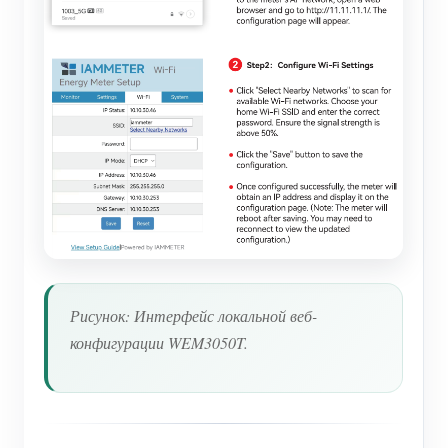
Рисунок: Интерфейс локальной веб-
конфигурации WEM3050T.