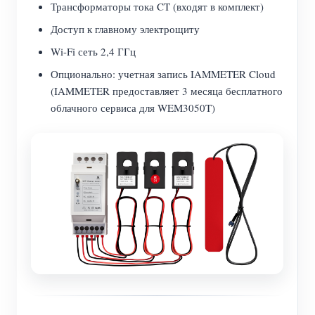
Трансформаторы тока CT (входят в комплект)
Доступ к главному электрощиту
Wi-Fi сеть 2,4 ГГц
Опционально: учетная запись IAMMETER Cloud
(IAMMETER предоставляет 3 месяца бесплатного
облачного сервиса для WEM3050T)