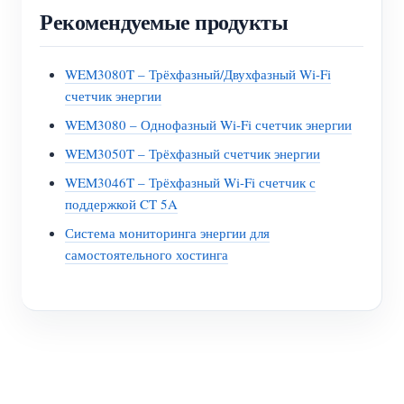
Рекомендуемые продукты
WEM3080T – Трёхфазный/Двухфазный Wi-Fi
счетчик энергии
WEM3080 – Однофазный Wi-Fi счетчик энергии
WEM3050T – Трёхфазный счетчик энергии
WEM3046T – Трёхфазный Wi-Fi счетчик с
поддержкой CT 5A
Система мониторинга энергии для
самостоятельного хостинга