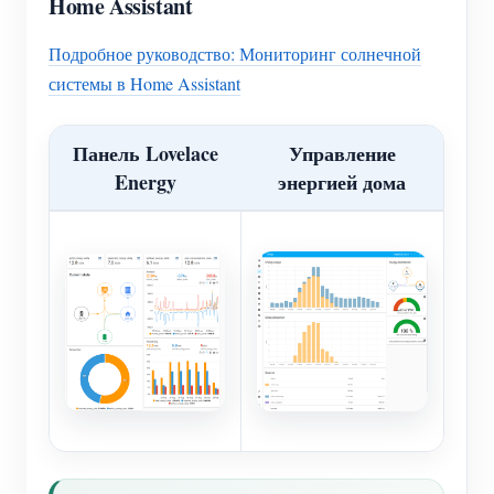
Home Assistant
Подробное руководство: Мониторинг солнечной
системы в Home Assistant
Панель Lovelace
Управление
Energy
энергией дома