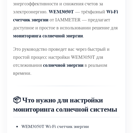
энергоэффективности и снижения счетов за
WEM3050T
Wi-Fi
электроэнергию.
— трёхфазный
счетчик энергии
от IAMMETER — предлагает
доступное и простое в использовании решение для
мониторинга солнечной энергии
.
Это руководство проведет вас через быстрый и
простой процесс настройки WEM3050T для
солнечной энергии
отслеживания
в реальном
времени.
📦 Что нужно для настройки
мониторинга солнечной системы
WEM3050T Wi-Fi счетчик энергии