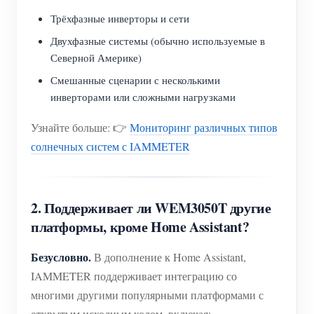
Трёхфазные инверторы и сети
Двухфазные системы (обычно используемые в
Северной Америке)
Смешанные сценарии с несколькими
инверторами или сложными нагрузками
Узнайте больше: 👉
Мониторинг различных типов
солнечных систем с IAMMETER
2. Поддерживает ли WEM3050T другие
платформы, кроме Home Assistant?
Безусловно.
В дополнение к Home Assistant,
IAMMETER поддерживает интеграцию со
многими другими популярными платформами с
открытым исходным кодом, включая: