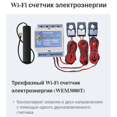
Wi-Fi счетчик электроэнергии
Трехфазный Wi-Fi счетчик
электроэнергии (WEM3080T)
Контролирует энергию в двух направлениях
с помощью одного двунаправленного
счетчика