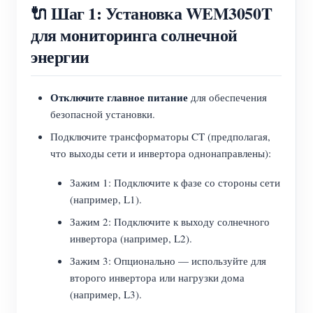
🔌 Шаг 1: Установка WEM3050T
для мониторинга солнечной
энергии
Отключите главное питание
для обеспечения
безопасной установки.
Подключите трансформаторы CT (предполагая,
что выходы сети и инвертора однонаправлены):
Зажим 1: Подключите к фазе со стороны сети
(например, L1).
Зажим 2: Подключите к выходу солнечного
инвертора (например, L2).
Зажим 3: Опционально — используйте для
второго инвертора или нагрузки дома
(например, L3).