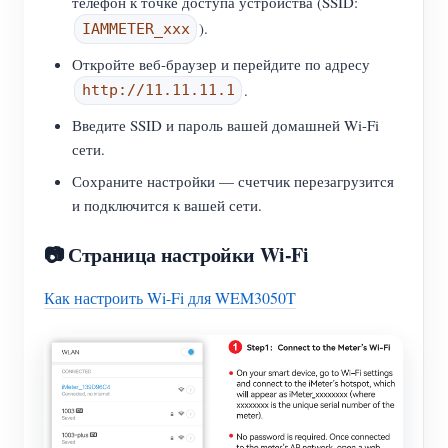
телефон к точке доступа устройства (SSID:
).
IAMMETER_xxx
Откройте веб-браузер и перейдите по адресу
.
http://11.11.11.1
Введите SSID и пароль вашей домашней Wi-Fi
сети.
Сохраните настройки — счетчик перезагрузится
и подключится к вашей сети.
📷 Страница настройки Wi-Fi
Как настроить Wi-Fi для WEM3050T