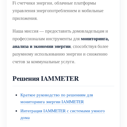
Fi счетчики энергии, облачные платформы
управления энергопотреблением и мобильные
приложения.
Наша миссия — предоставить домовладельцам и
мониторинга,
профессионалам инструменты для
анализа и экономии энергии
, способствуя более
разумному использованию энергии и снижению
счетов за коммунальные услуги.
Решения IAMMETER
Краткое руководство по решениям для
мониторинга энергии IAMMETER
Интеграция IAMMETER с системами умного
дома