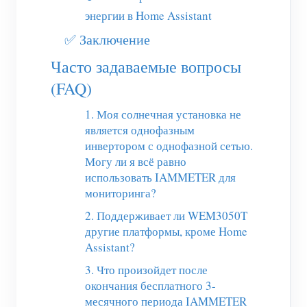
энергии в Home Assistant
✅ Заключение
Часто задаваемые вопросы
(FAQ)
1. Моя солнечная установка не
является однофазным
инвертором с однофазной сетью.
Могу ли я всё равно
использовать IAMMETER для
мониторинга?
2. Поддерживает ли WEM3050T
другие платформы, кроме Home
Assistant?
3. Что произойдет после
окончания бесплатного 3-
месячного периода IAMMETER