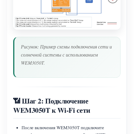
Рисунок: Пример схемы подключения сети и
солнечной системы с использованием
WEM3050T.
📶 Шаг 2: Подключение
WEM3050T к Wi-Fi сети
После включения WEM3050T подключите