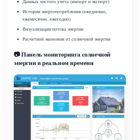
Данных чистого учета (импорт и экспорт)
Истории энергопотребления (ежедневно,
ежемесячно, ежегодно)
Визуализации потока энергии
Расчетной экономии от солнечной энергии
📷 Панель мониторинга солнечной
энергии в реальном времени