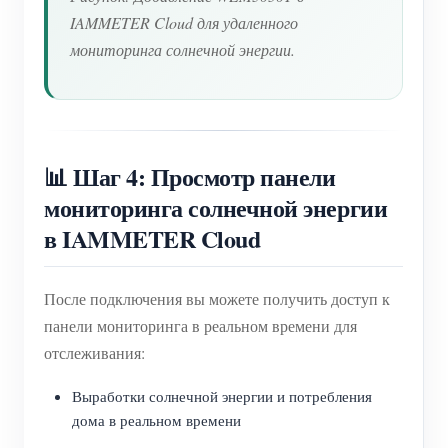
IAMMETER Cloud для удаленного
мониторинга солнечной энергии.
📊 Шаг 4: Просмотр панели
мониторинга солнечной энергии
в IAMMETER Cloud
После подключения вы можете получить доступ к
панели мониторинга в реальном времени для
отслеживания:
Выработки солнечной энергии и потребления
дома в реальном времени