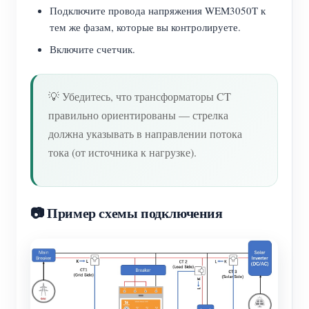
Подключите провода напряжения WEM3050T к
тем же фазам, которые вы контролируете.
Включите счетчик.
💡 Убедитесь, что трансформаторы CT
правильно ориентированы — стрелка
должна указывать в направлении потока
тока (от источника к нагрузке).
📷 Пример схемы подключения