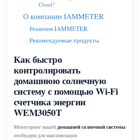
Cloud?
О компании IAMMETER
Решения IAMMETER
Рекомендуемые продукты
Как быстро
контролировать
домашнюю солнечную
систему с помощью Wi-Fi
счетчика энергии
WEM3050T
домашней солнечной системы
Мониторинг вашей
необходим для максимизации