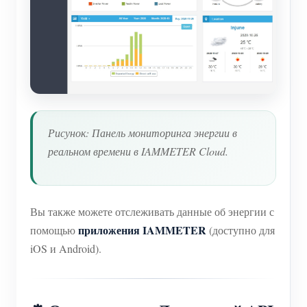
Рисунок: Панель мониторинга энергии в
реальном времени в IAMMETER Cloud.
Вы также можете отслеживать данные об энергии с
приложения IAMMETER
помощью
(доступно для
iOS и Android).