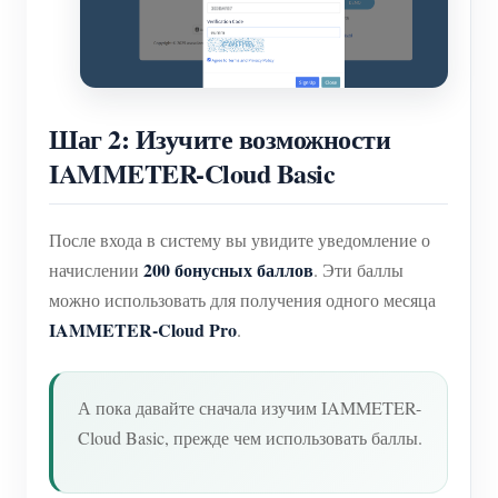
Шаг 2: Изучите возможности
IAMMETER-Cloud Basic
После входа в систему вы увидите уведомление о
200 бонусных баллов
начислении
. Эти баллы
можно использовать для получения одного месяца
IAMMETER-Cloud Pro
.
А пока давайте сначала изучим IAMMETER-
Cloud Basic, прежде чем использовать баллы.