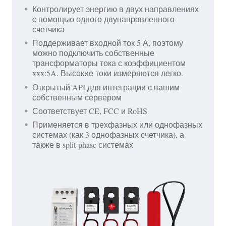
Контролирует энергию в двух направлениях
с помощью одного двунаправленного
счетчика
Поддерживает входной ток 5 А, поэтому
можно подключить собственные
трансформаторы тока с коэффициентом
xxx:5A. Высокие токи измеряются легко.
Открытый API для интеграции с вашим
собственным сервером
Соответствует CE, FCC и RoHS
Применяется в трехфазных или однофазных
системах (как 3 однофазных счетчика), а
также в split-phase системах