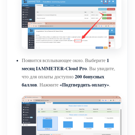
1
Появится всплывающее окно. Выберите
месяц IAMMETER-Cloud Pro
. Вы увидите,
200 бонусных
что для оплаты доступно
баллов
«Подтвердить оплату»
. Нажмите
.