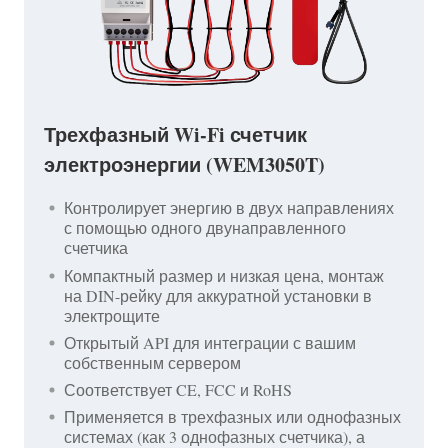
Трехфазный Wi-Fi счетчик
электроэнергии (WEM3050T)
Контролирует энергию в двух направлениях
с помощью одного двунаправленного
счетчика
Компактный размер и низкая цена, монтаж
на DIN-рейку для аккуратной установки в
электрощите
Открытый API для интеграции с вашим
собственным сервером
Соответствует CE, FCC и RoHS
Применяется в трехфазных или однофазных
системах (как 3 однофазных счетчика), а