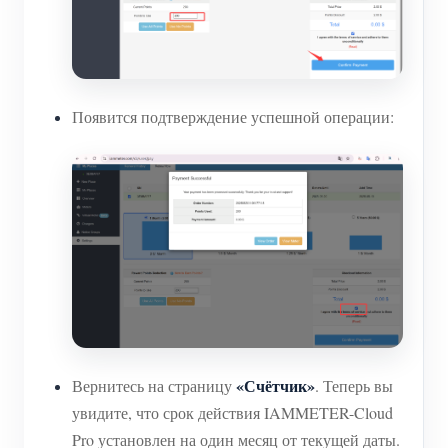
Появится подтверждение успешной операции:
«Счётчик»
Вернитесь на страницу
. Теперь вы
увидите, что срок действия IAMMETER-Cloud
Pro установлен на один месяц от текущей даты.