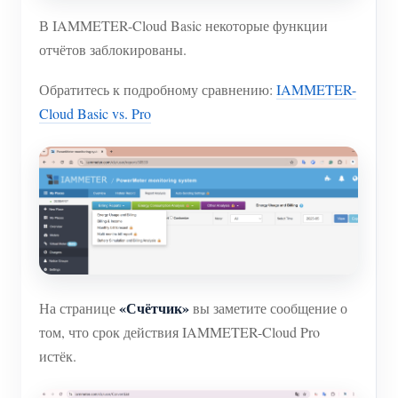
В IAMMETER-Cloud Basic некоторые функции
отчётов заблокированы.
Обратитесь к подробному сравнению:
IAMMETER-
Cloud Basic vs. Pro
«Счётчик»
На странице
вы заметите сообщение о
том, что срок действия IAMMETER-Cloud Pro
истёк.