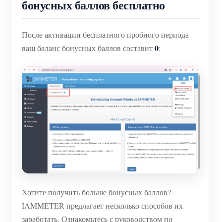
бонусных баллов бесплатно
После активации бесплатного пробного периода
0
ваш баланс бонусных баллов составит
:
Хотите получить больше бонусных баллов?
IAMMETER предлагает несколько способов их
заработать. Ознакомьтесь с руководством по