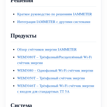
Краткое руководство по решениям IAMMETER
Интеграция IAMMETER с другими системами
Продукты
Обзор счётчиков энергии IAMMETER
WEM3080T – Трёхфазный/Расщеплённый Wi-Fi
счётчик энергии
WEM3080 – Однофазный Wi-Fi счётчик энергии
WEM3050T – Трёхфазный счётчик энергии
WEM3046T – Трёхфазный Wi-Fi счётчик энергии
с входом для стандартных ТТ 5A
Система