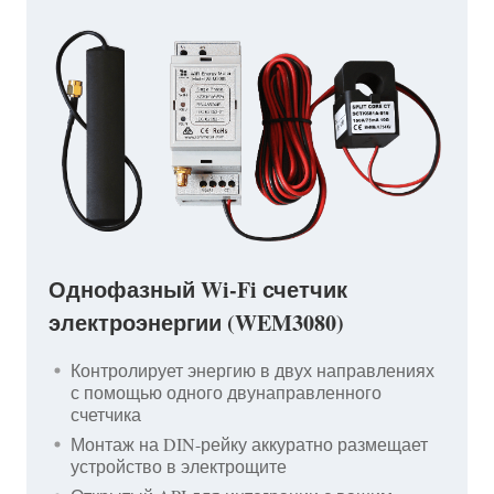
Однофазный Wi-Fi счетчик
электроэнергии (WEM3080)
Контролирует энергию в двух направлениях
с помощью одного двунаправленного
счетчика
Монтаж на DIN-рейку аккуратно размещает
устройство в электрощите