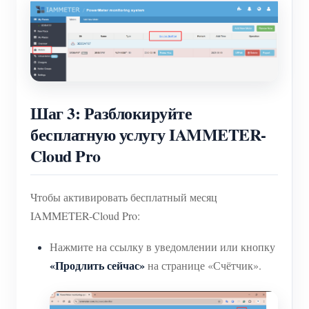
Шаг 3: Разблокируйте
бесплатную услугу IAMMETER-
Cloud Pro
Чтобы активировать бесплатный месяц
IAMMETER-Cloud Pro:
Нажмите на ссылку в уведомлении или кнопку
«Продлить сейчас»
на странице «Счётчик».