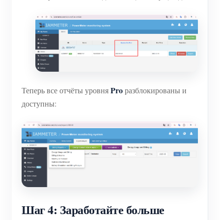
Pro
Теперь все отчёты уровня
разблокированы и
доступны:
Шаг 4: Заработайте больше