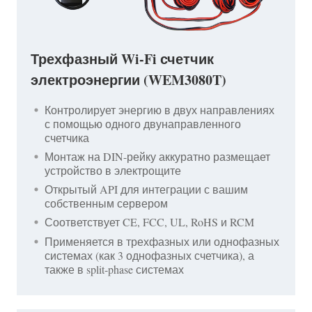
Трехфазный Wi-Fi счетчик
электроэнергии (WEM3080T)
Контролирует энергию в двух направлениях
с помощью одного двунаправленного
счетчика
Монтаж на DIN-рейку аккуратно размещает
устройство в электрощите
Открытый API для интеграции с вашим
собственным сервером
Соответствует CE, FCC, UL, RoHS и RCM
Применяется в трехфазных или однофазных
системах (как 3 однофазных счетчика), а
также в split-phase системах