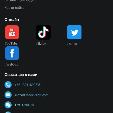
Карта сайта
Онлайн
YouTube
TikTok
Twitter
Facebook
Связаться с нами
+86 13911890238
support@devicebit.com
13911890238