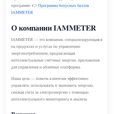
программе: 👉
Программа бонусных баллов
IAMMETER
О компании IAMMETER
IAMMETER — это компания, специализирующаяся
на продуктах и услугах по управлению
энергопотреблением, предлагающая
интеллектуальные счётчики энергии, приложения
для управления и облачные платформы.
Наша цель — помочь клиентам эффективно
управлять, использовать и экономить энергию,
снижая счета за электроэнергию с помощью
интеллектуального мониторинга и анализа.
Решения