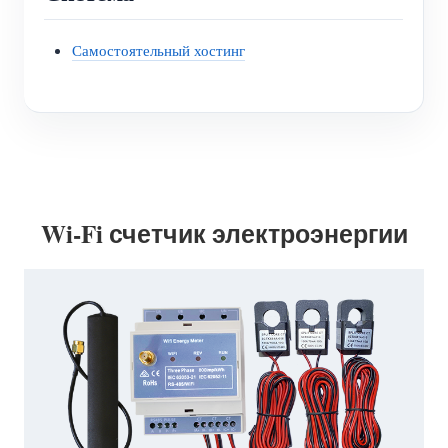
Самостоятельный хостинг
Wi-Fi счетчик электроэнергии