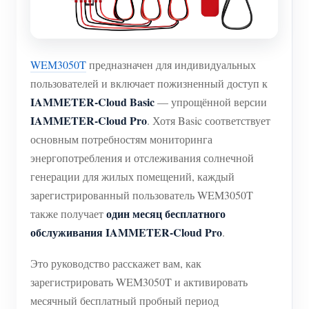
WEM3050T
предназначен для индивидуальных
пользователей и включает пожизненный доступ к
IAMMETER-Cloud Basic
— упрощённой версии
IAMMETER-Cloud Pro
. Хотя Basic соответствует
основным потребностям мониторинга
энергопотребления и отслеживания солнечной
генерации для жилых помещений, каждый
зарегистрированный пользователь WEM3050T
один месяц бесплатного
также получает
обслуживания IAMMETER-Cloud Pro
.
Это руководство расскажет вам, как
зарегистрировать WEM3050T и активировать
месячный бесплатный пробный период