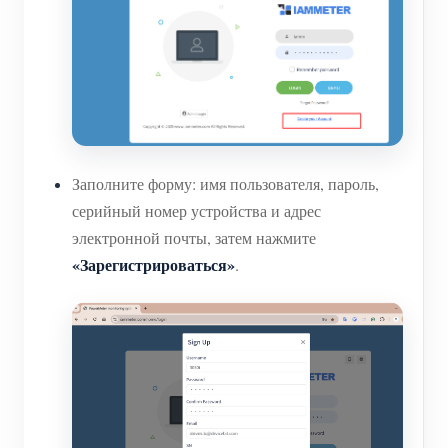
Заполните форму: имя пользователя, пароль,
серийный номер устройства и адрес
электронной почты, затем нажмите
«Зарегистрироваться»
.