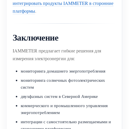
интегрировать продукты IAMMETER в сторонние
платформы
.
Заключение
IAMMETER предлагает гибкие решения для
измерения электроэнергии для:
мониторинга домашнего энергопотребления
мониторинга солнечных фотоэлектрических
систем
двухфазных систем в Северной Америке
коммерческого и промышленного управления
энергопотреблением
интеграции с самостоятельно размещаемыми и
сторонними платформами