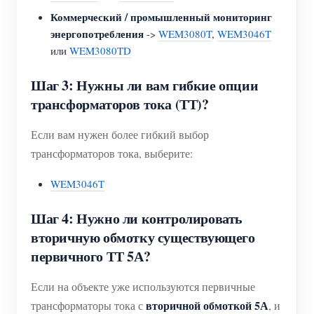
Коммерческий / промышленный мониторинг
энергопотребления
->
WEM3080T
,
WEM3046T
или
WEM3080TD
Шаг 3: Нужны ли вам гибкие опции
трансформаторов тока (ТТ)?
Если вам нужен более гибкий выбор
трансформаторов тока, выберите:
WEM3046T
Шаг 4: Нужно ли контролировать
вторичную обмотку существующего
первичного ТТ 5А?
Если на объекте уже используются первичные
вторичной обмоткой 5А
трансформаторы тока с
, и