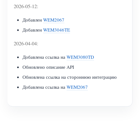
2026-05-12:
Добавлен
WEM2067
Добавлен
WEM3046TE
2026-04-04:
Добавлена ссылка на
WEM3080TD
Обновлено описание API
Обновлена ссылка на стороннюю интеграцию
Добавлена ссылка на
WEM2067