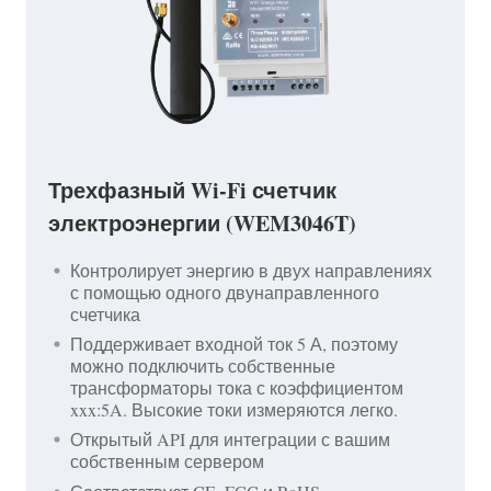
Трехфазный Wi-Fi счетчик
электроэнергии (WEM3046T)
Контролирует энергию в двух направлениях
с помощью одного двунаправленного
счетчика
Поддерживает входной ток 5 А, поэтому
можно подключить собственные
трансформаторы тока с коэффициентом
xxx:5A. Высокие токи измеряются легко.
Открытый API для интеграции с вашим
собственным сервером