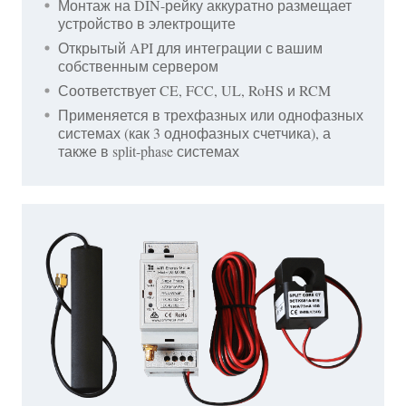
Монтаж на DIN-рейку аккуратно размещает
устройство в электрощите
Открытый API для интеграции с вашим
собственным сервером
Соответствует CE, FCC, UL, RoHS и RCM
Применяется в трехфазных или однофазных
системах (как 3 однофазных счетчика), а
также в split-phase системах