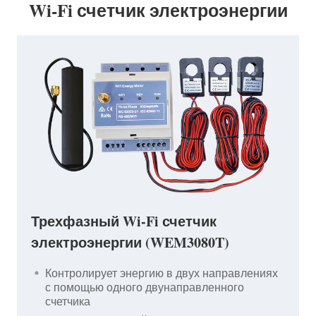
Wi-Fi счетчик электроэнергии
Трехфазный Wi-Fi счетчик
электроэнергии (WEM3080T)
Контролирует энергию в двух направлениях
с помощью одного двунаправленного
счетчика