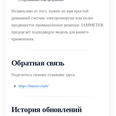
Независимо от того, нужен ли вам простой
домашний счетчик электроэнергии или более
продвинутое промышленное решение, IAMMETER
предлагает подходящую модель для вашего
применения.
Обратная связь
Поделитесь своими отзывами здесь:
https://imeter.club/
История обновлений