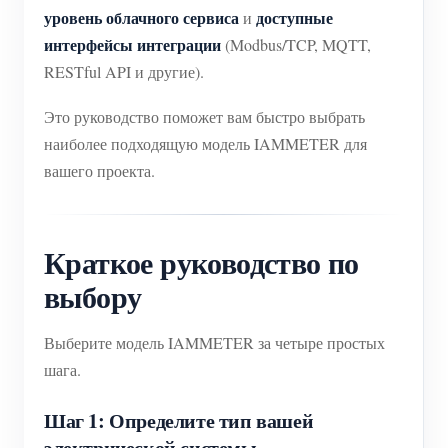
уровень облачного сервиса
доступные
и
интерфейсы интеграции
(Modbus/TCP, MQTT,
RESTful API и другие).
Это руководство поможет вам быстро выбрать
наиболее подходящую модель IAMMETER для
вашего проекта.
Краткое руководство по
выбору
Выберите модель IAMMETER за четыре простых
шага.
Шаг 1: Определите тип вашей
электрической системы