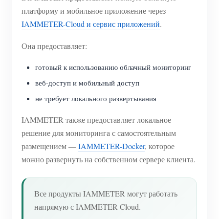
платформу и мобильное приложение через
IAMMETER-Cloud и сервис приложений
.
Она предоставляет:
готовый к использованию облачный мониторинг
веб-доступ и мобильный доступ
не требует локального развертывания
IAMMETER также предоставляет локальное
решение для мониторинга с самостоятельным
размещением —
IAMMETER-Docker
, которое
можно развернуть на собственном сервере клиента.
Все продукты IAMMETER могут работать
напрямую с IAMMETER-Cloud.