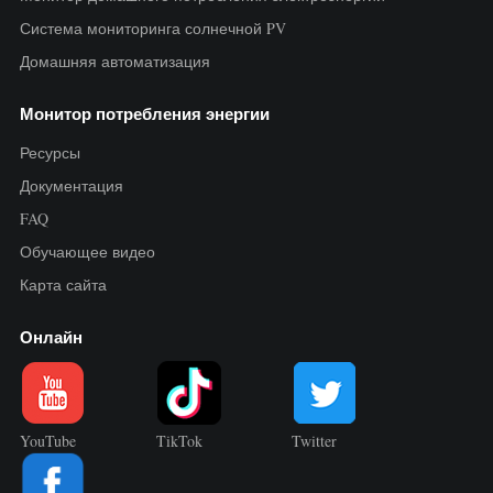
Система мониторинга солнечной PV
Домашняя автоматизация
Монитор потребления энергии
Ресурсы
Документация
FAQ
Обучающее видео
Карта сайта
Онлайн
YouTube
TikTok
Twitter