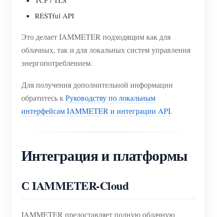
TCP / TLS
RESTful API
Это делает IAMMETER подходящим как для
облачных, так и для локальных систем управления
энергопотреблением.
Для получения дополнительной информации
обратитесь к
Руководству по локальным
интерфейсам IAMMETER и интеграции API
.
Интеграция и платформы
С IAMMETER-Cloud
IAMMETER предоставляет полную облачную