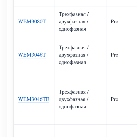
Трехфазная /
WEM3080T
двухфазная /
Pro
однофазная
Трехфазная /
WEM3046T
двухфазная /
Pro
однофазная
Трехфазная /
WEM3046TE
двухфазная /
Pro
однофазная