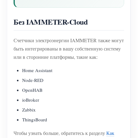
Без IAMMETER-Cloud
Счетчики электроэнергии IAMMETER также могут
быть интегрированы в вашу собственную систему
или в сторонние платформы, такие как:
Home Assistant
Node-RED
OpenHAB
ioBroker
Zabbix
ThingsBoard
Чтобы узнать больше, обратитесь к разделу
Как