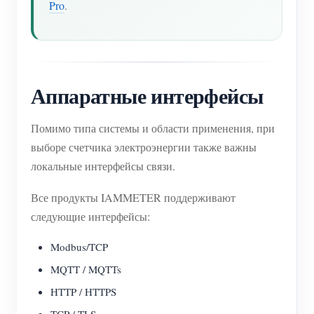
Pro
.
Аппаратные интерфейсы
Помимо типа системы и области применения, при
выборе счетчика электроэнергии также важны
локальные интерфейсы связи.
Все продукты IAMMETER поддерживают
следующие интерфейсы:
Modbus/TCP
MQTT / MQTTs
HTTP / HTTPS