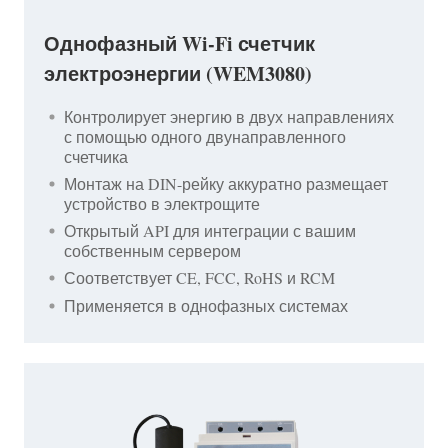
Однофазный Wi-Fi счетчик
электроэнергии (WEM3080)
Контролирует энергию в двух направлениях
с помощью одного двунаправленного
счетчика
Монтаж на DIN-рейку аккуратно размещает
устройство в электрощите
Открытый API для интеграции с вашим
собственным сервером
Соответствует CE, FCC, RoHS и RCM
Применяется в однофазных системах