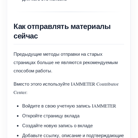
Как отправлять материалы
сейчас
Предыдущие методы отправки на старых
страницах больше не являются рекомендуемым
способом работы.
Вместо этого используйте IAMMETER Contributor
Center:
Войдите в свою учетную запись IAMMETER
Откройте страницу вклада
Создайте новую запись о вкладе
Добавьте ссылку, описание и подтверждающие