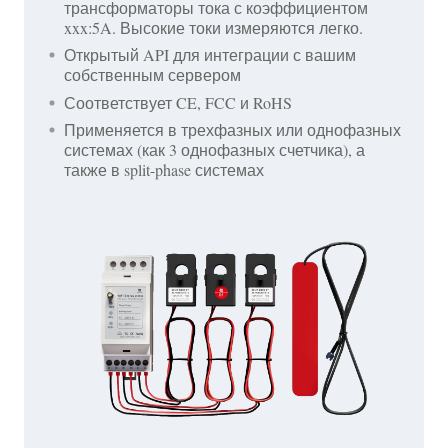
трансформаторы тока с коэффициентом
xxx:5A. Высокие токи измеряются легко.
Открытый API для интеграции с вашим
собственным сервером
Соответствует CE, FCC и RoHS
Применяется в трехфазных или однофазных
системах (как 3 однофазных счетчика), а
также в split-phase системах