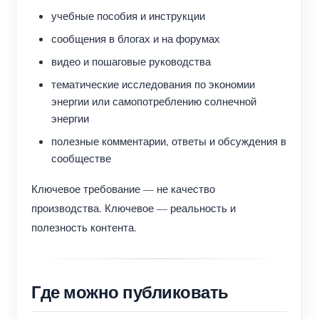
учебные пособия и инструкции
сообщения в блогах и на форумах
видео и пошаговые руководства
тематические исследования по экономии
энергии или самопотреблению солнечной
энергии
полезные комментарии, ответы и обсуждения в
сообществе
Ключевое требование — не качество
производства. Ключевое — реальность и
полезность контента.
Где можно публиковать