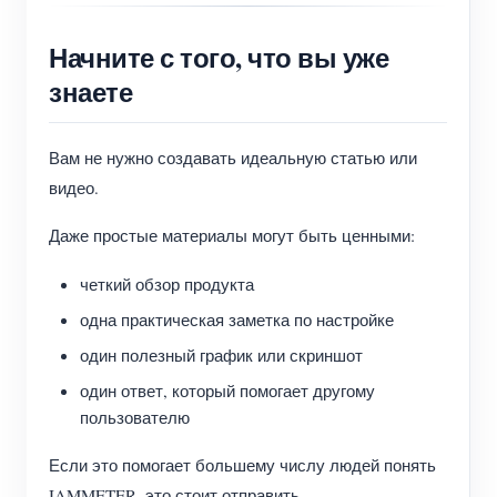
Начните с того, что вы уже
знаете
Вам не нужно создавать идеальную статью или
видео.
Даже простые материалы могут быть ценными:
четкий обзор продукта
одна практическая заметка по настройке
один полезный график или скриншот
один ответ, который помогает другому
пользователю
Если это помогает большему числу людей понять
IAMMETER, это стоит отправить.