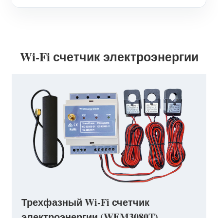
Wi-Fi счетчик электроэнергии
Трехфазный Wi-Fi счетчик
электроэнергии (WEM3080T)