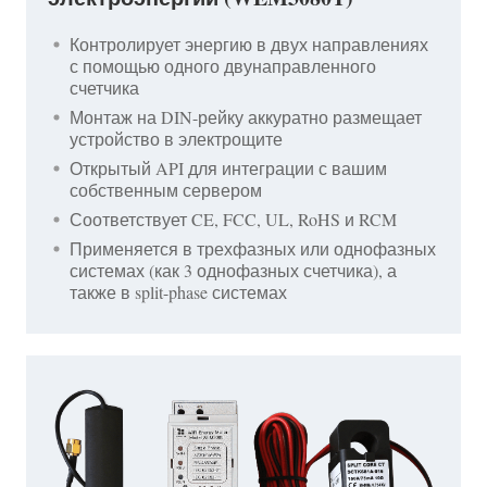
Контролирует энергию в двух направлениях
с помощью одного двунаправленного
счетчика
Монтаж на DIN-рейку аккуратно размещает
устройство в электрощите
Открытый API для интеграции с вашим
собственным сервером
Соответствует CE, FCC, UL, RoHS и RCM
Применяется в трехфазных или однофазных
системах (как 3 однофазных счетчика), а
также в split-phase системах