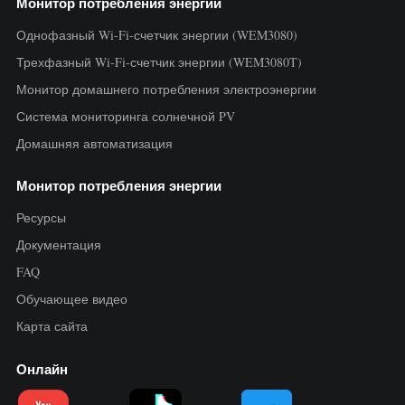
Монитор потребления энергии
Однофазный Wi-Fi-счетчик энергии (WEM3080)
Трехфазный Wi-Fi-счетчик энергии (WEM3080T)
Монитор домашнего потребления электроэнергии
Система мониторинга солнечной PV
Домашняя автоматизация
Монитор потребления энергии
Ресурсы
Документация
FAQ
Обучающее видео
Карта сайта
Онлайн