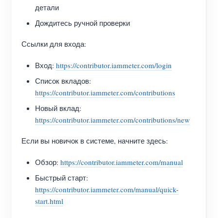
детали
Дождитесь ручной проверки
Ссылки для входа:
Вход:
https://contributor.iammeter.com/login
Список вкладов:
https://contributor.iammeter.com/contributions
Новый вклад:
https://contributor.iammeter.com/contributions/new
Если вы новичок в системе, начните здесь:
Обзор:
https://contributor.iammeter.com/manual
Быстрый старт:
https://contributor.iammeter.com/manual/quick-
start.html