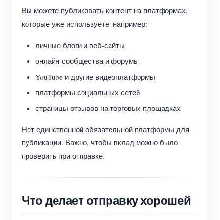
Вы можете публиковать контент на платформах,
которые уже используете, например:
личные блоги и веб-сайты
онлайн-сообщества и форумы
YouTube и другие видеоплатформы
платформы социальных сетей
страницы отзывов на торговых площадках
Нет единственной обязательной платформы для
публикации. Важно, чтобы вклад можно было
проверить при отправке.
Что делает отправку хорошей