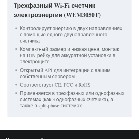
Трехфазный Wi-Fi счетчик
электроэнергии (WEM3050T)
Контролирует энергию в двух направлениях
с помощью одного двунаправленного
счетчика
Компактный размер и низкая цена, монтаж
на DIN-рейку для аккуратной установки в
электрощите
Открытый API для интеграции с вашим
собственным сервером
Соответствует CE, FCC и RoHS
Применяется в трехфазных или однофазных
системах (как 3 однофазных счетчика), а
также в split-phase системах