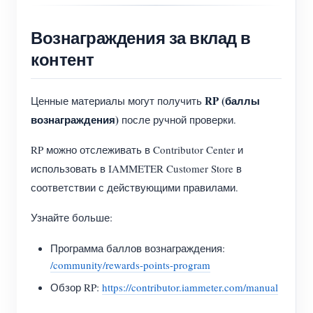
Вознаграждения за вклад в
контент
RP (баллы
Ценные материалы могут получить
вознаграждения)
после ручной проверки.
RP можно отслеживать в Contributor Center и
использовать в IAMMETER Customer Store в
соответствии с действующими правилами.
Узнайте больше:
Программа баллов вознаграждения:
/community/rewards-points-program
Обзор RP:
https://contributor.iammeter.com/manual