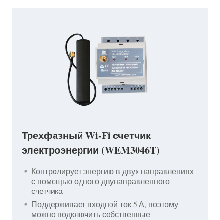
Трехфазный Wi-Fi счетчик
электроэнергии (WEM3046T)
Контролирует энергию в двух направлениях
с помощью одного двунаправленного
счетчика
Поддерживает входной ток 5 А, поэтому
можно подключить собственные