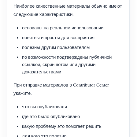
Наиболее качественные материалы обычно имеют
следующие характеристики:
основаны на реальном использовании
понятны и просты для восприятия
полезны другим пользователям
по возможности подтверждены публичной
ссылкой, скриншотом или другими
доказательствами
При отправке материалов в Contributor Center
укажите:
что вы опубликовали
где это было опубликовано
какую проблему это помогает решить
для кого это полезно