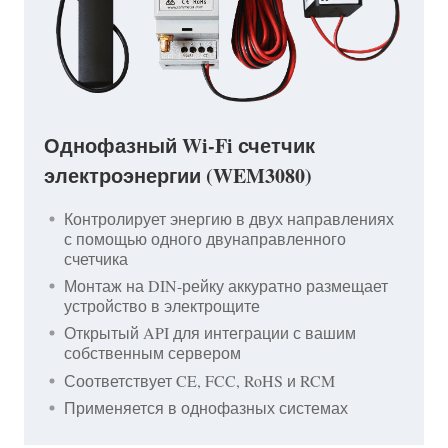
Однофазный Wi-Fi счетчик
электроэнергии (WEM3080)
Контролирует энергию в двух направлениях
с помощью одного двунаправленного
счетчика
Монтаж на DIN-рейку аккуратно размещает
устройство в электрощите
Открытый API для интеграции с вашим
собственным сервером
Соответствует CE, FCC, RoHS и RCM
Применяется в однофазных системах