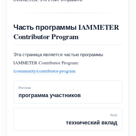
Часть программы IAMMETER
Contributor Program
Эта страница является частью программы
IAMMETER Contributor Program:
/community/contributor-program
Previous
программа участников
Next
технический вклад