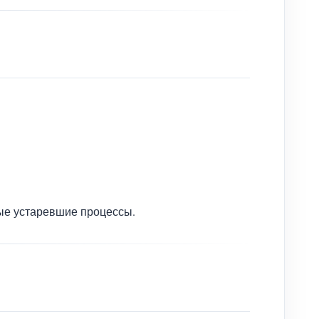
ные устаревшие процессы.