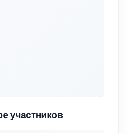
ре участников