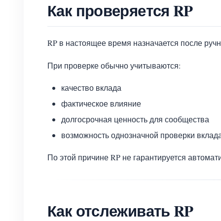
Как проверяется RP
RP в настоящее время назначается после ручн
При проверке обычно учитываются:
качество вклада
фактическое влияние
долгосрочная ценность для сообщества
возможность однозначной проверки вклад
По этой причине RP не гарантируется автомат
Как отслеживать RP