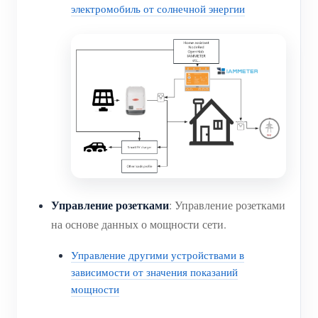
электромобиль от солнечной энергии
Управление розетками
: Управление розетками
на основе данных о мощности сети.
Управление другими устройствами в
зависимости от значения показаний
мощности