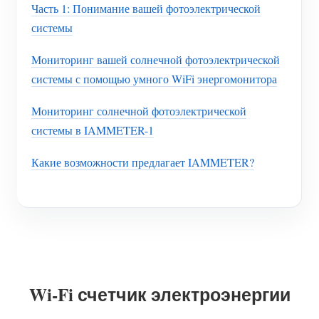
Часть 1: Понимание вашей фотоэлектрической
системы
Мониторинг вашей солнечной фотоэлектрической
системы с помощью умного WiFi энергомонитора
Мониторинг солнечной фотоэлектрической
системы в IAMMETER-1
Какие возможности предлагает IAMMETER?
Wi-Fi счетчик электроэнергии