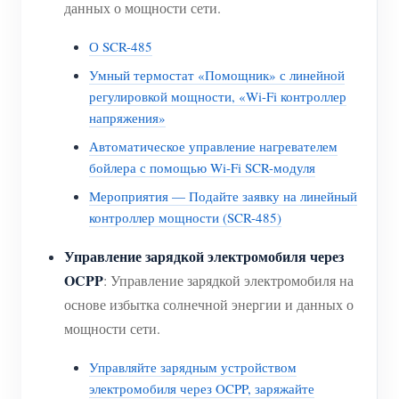
данных о мощности сети.
О SCR-485
Умный термостат «Помощник» с линейной
регулировкой мощности, «Wi-Fi контроллер
напряжения»
Автоматическое управление нагревателем
бойлера с помощью Wi-Fi SCR-модуля
Мероприятия — Подайте заявку на линейный
контроллер мощности (SCR-485)
Управление зарядкой электромобиля через
OCPP
: Управление зарядкой электромобиля на
основе избытка солнечной энергии и данных о
мощности сети.
Управляйте зарядным устройством
электромобиля через OCPP, заряжайте