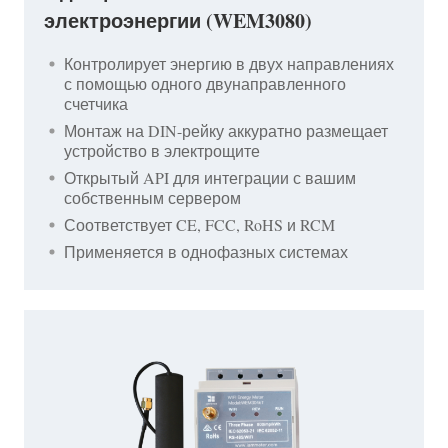
электроэнергии (WEM3080)
Контролирует энергию в двух направлениях
с помощью одного двунаправленного
счетчика
Монтаж на DIN-рейку аккуратно размещает
устройство в электрощите
Открытый API для интеграции с вашим
собственным сервером
Соответствует CE, FCC, RoHS и RCM
Применяется в однофазных системах