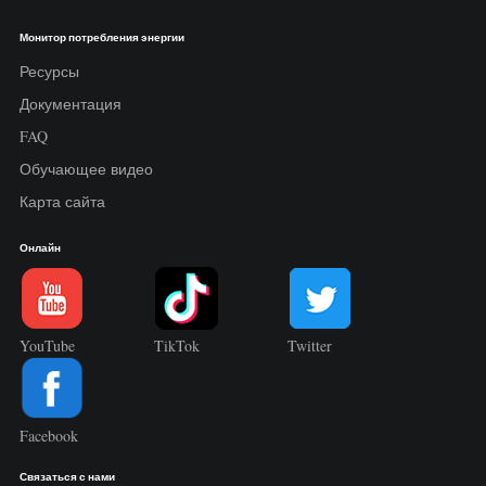
Монитор потребления энергии
Ресурсы
Документация
FAQ
Обучающее видео
Карта сайта
Онлайн
YouTube
TikTok
Twitter
Facebook
Связаться с нами