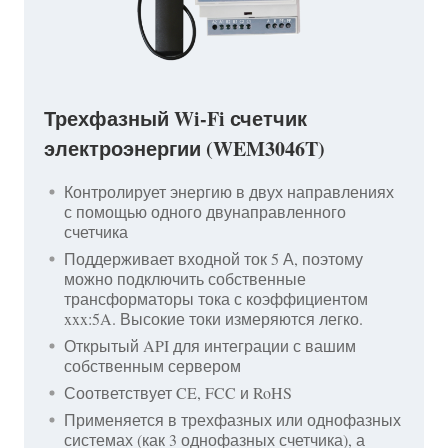
Трехфазный Wi-Fi счетчик
электроэнергии (WEM3046T)
Контролирует энергию в двух направлениях
с помощью одного двунаправленного
счетчика
Поддерживает входной ток 5 А, поэтому
можно подключить собственные
трансформаторы тока с коэффициентом
xxx:5A. Высокие токи измеряются легко.
Открытый API для интеграции с вашим
собственным сервером
Соответствует CE, FCC и RoHS
Применяется в трехфазных или однофазных
системах (как 3 однофазных счетчика), а