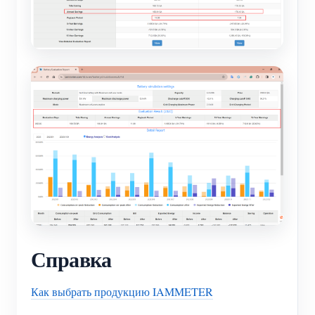
Справка
Как выбрать продукцию IAMMETER