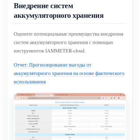
Внедрение систем
аккумуляторного хранения
Оцените потенциальные преимущества внедрения
систем аккумуляторного хранения с помощью
инструментов IAMMETER-cloud.
Отчет: Прогнозирование выгоды от
аккумуляторного хранения на основе фактического
использования