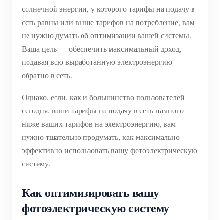
солнечной энергии, у которого тарифы на подачу в
сеть равны или выше тарифов на потребление, вам
не нужно думать об оптимизации вашей системы.
Ваша цель — обеспечить максимальный доход,
подавая всю выработанную электроэнергию
обратно в сеть.
Однако, если, как и большинство пользователей
сегодня, ваши тарифы на подачу в сеть намного
ниже ваших тарифов на электроэнергию, вам
нужно тщательно продумать, как максимально
эффективно использовать вашу фотоэлектрическую
систему.
Как оптимизировать вашу
фотоэлектрическую систему