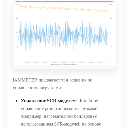
IAMMETER предлагает три решения по
управлению нагрузками:
Управление SCR-модулем
: Линейное
управление резистивными нагрузками
(например, нагревателями бойлеров) с
использованием SCR-модулей на основе