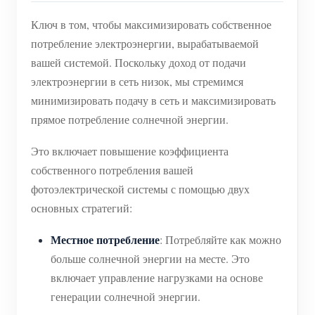
Ключ в том, чтобы максимизировать собственное
потребление электроэнергии, вырабатываемой
вашей системой. Поскольку доход от подачи
электроэнергии в сеть низок, мы стремимся
минимизировать подачу в сеть и максимизировать
прямое потребление солнечной энергии.
Это включает повышение коэффициента
собственного потребления вашей
фотоэлектрической системы с помощью двух
основных стратегий:
Местное потребление
: Потребляйте как можно
больше солнечной энергии на месте. Это
включает управление нагрузками на основе
генерации солнечной энергии.