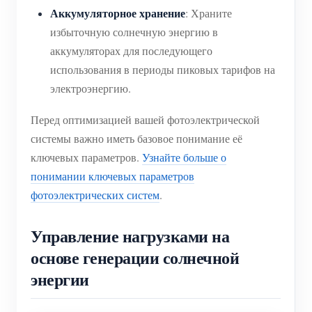
Аккумуляторное хранение
: Храните
избыточную солнечную энергию в
аккумуляторах для последующего
использования в периоды пиковых тарифов на
электроэнергию.
Перед оптимизацией вашей фотоэлектрической
системы важно иметь базовое понимание её
ключевых параметров.
Узнайте больше о
понимании ключевых параметров
фотоэлектрических систем
.
Управление нагрузками на
основе генерации солнечной
энергии