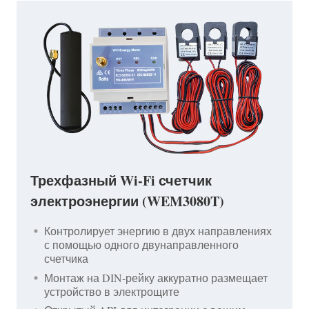
Трехфазный Wi-Fi счетчик
электроэнергии (WEM3080T)
Контролирует энергию в двух направлениях
с помощью одного двунаправленного
счетчика
Монтаж на DIN-рейку аккуратно размещает
устройство в электрощите