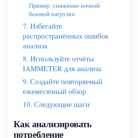
Пример: снижение ночной
базовой нагрузки
7. Избегайте
распространённых ошибок
анализа
8. Используйте отчёты
IAMMETER для анализа
9. Создайте повторяемый
ежемесячный обзор
10. Следующие шаги
Как анализировать
потребление