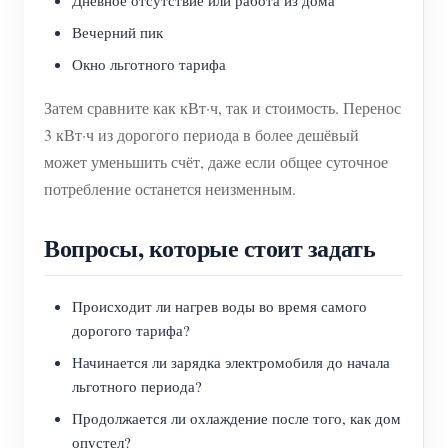
Вечерний пик
Окно льготного тарифа
Затем сравните как кВт·ч, так и стоимость. Перенос
3 кВт·ч из дорогого периода в более дешёвый
может уменьшить счёт, даже если общее суточное
потребление останется неизменным.
Вопросы, которые стоит задать
Происходит ли нагрев воды во время самого
дорогого тарифа?
Начинается ли зарядка электромобиля до начала
льготного периода?
Продолжается ли охлаждение после того, как дом
опустел?