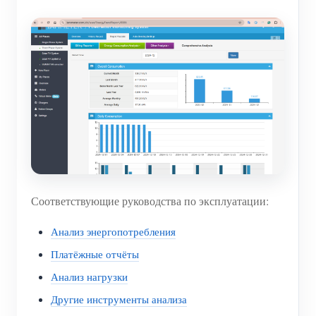
Соответствующие руководства по эксплуатации:
Анализ энергопотребления
Платёжные отчёты
Анализ нагрузки
Другие инструменты анализа