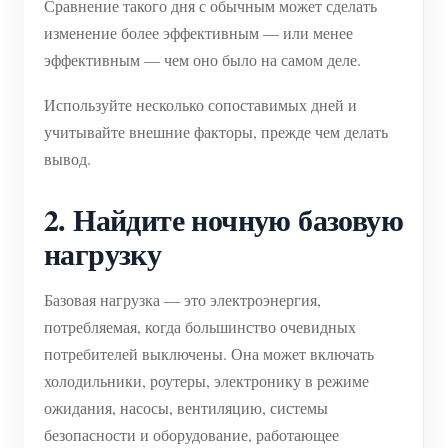
Сравнение такого дня с обычным может сделать
изменение более эффективным — или менее
эффективным — чем оно было на самом деле.
Используйте несколько сопоставимых дней и
учитывайте внешние факторы, прежде чем делать
вывод.
2. Найдите ночную базовую
нагрузку
Базовая нагрузка — это электроэнергия,
потребляемая, когда большинство очевидных
потребителей выключены. Она может включать
холодильники, роутеры, электронику в режиме
ожидания, насосы, вентиляцию, системы
безопасности и оборудование, работающее