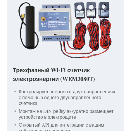
Трехфазный Wi-Fi счетчик
электроэнергии (WEM3080T)
Контролирует энергию в двух направлениях
с помощью одного двунаправленного
счетчика
Монтаж на DIN-рейку аккуратно размещает
устройство в электрощите
Открытый API для интеграции с вашим
собственным сервером