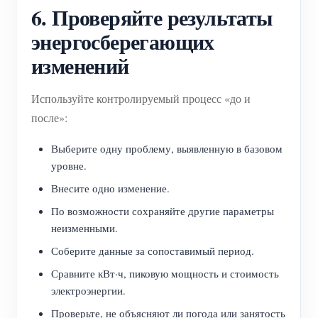
6. Проверяйте результаты
энергосберегающих
изменений
Используйте контролируемый процесс «до и
после»:
Выберите одну проблему, выявленную в базовом
уровне.
Внесите одно изменение.
По возможности сохраняйте другие параметры
неизменными.
Соберите данные за сопоставимый период.
Сравните кВт·ч, пиковую мощность и стоимость
электроэнергии.
Проверьте, не объясняют ли погода или занятость