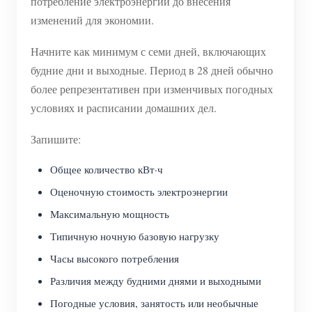
потребление электроэнергии до внесения
изменений для экономии.
Начните как минимум с семи дней, включающих
будние дни и выходные. Период в 28 дней обычно
более репрезентативен при изменчивых погодных
условиях и расписании домашних дел.
Запишите:
Общее количество кВт·ч
Оценочную стоимость электроэнергии
Максимальную мощность
Типичную ночную базовую нагрузку
Часы высокого потребления
Различия между будними днями и выходными
Погодные условия, занятость или необычные