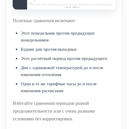
Полезные сравнения включают:
Этот понедельник против предыдущих
понедельников
Будние дни против выходных
Этот расчётный период против предыдущего
Дни с одинаковой температурой до и после
изменения отопления
Одни и те же тарифные часы до и после
изменения расписания
Избегайте сравнения периодов разной
продолжительности или с очень разными
условиями без корректировки.