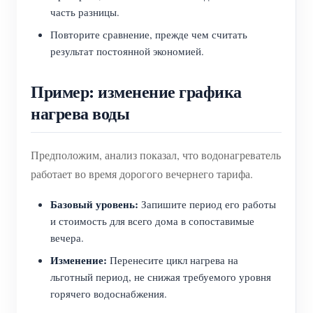
часть разницы.
Повторите сравнение, прежде чем считать
результат постоянной экономией.
Пример: изменение графика
нагрева воды
Предположим, анализ показал, что водонагреватель
работает во время дорогого вечернего тарифа.
Базовый уровень:
Запишите период его работы
и стоимость для всего дома в сопоставимые
вечера.
Изменение:
Перенесите цикл нагрева на
льготный период, не снижая требуемого уровня
горячего водоснабжения.