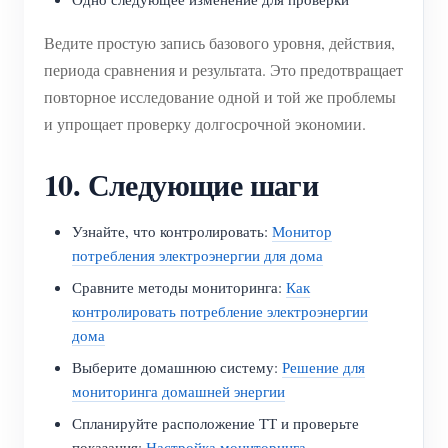
Ведите простую запись базового уровня, действия,
периода сравнения и результата. Это предотвращает
повторное исследование одной и той же проблемы
и упрощает проверку долгосрочной экономии.
10. Следующие шаги
Узнайте, что контролировать:
Монитор
потребления электроэнергии для дома
Сравните методы мониторинга:
Как
контролировать потребление электроэнергии
дома
Выберите домашнюю систему:
Решение для
мониторинга домашней энергии
Спланируйте расположение ТТ и проверьте
показания:
Настройка мониторинга