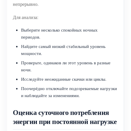
непрерывно.
Для анализа:
Выберите несколько спокойных ночных
периодов.
Найдите самый низкий стабильный уровень
мощности.
Проверьте, одинаков ли этот уровень в разные
ночи.
Исследуйте неожиданные скачки или циклы.
Поочерёдно отключайте подозреваемые нагрузки
и наблюдайте за изменениями.
Оценка суточного потребления
энергии при постоянной нагрузке