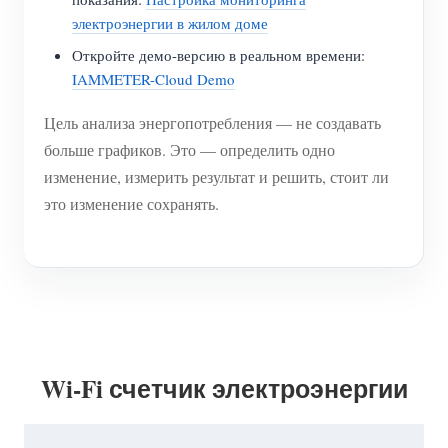
электроэнергии в жилом доме
Откройте демо-версию в реальном времени:
IAMMETER-Cloud Demo
Цель анализа энергопотребления — не создавать
больше графиков. Это — определить одно
изменение, измерить результат и решить, стоит ли
это изменение сохранять.
Wi-Fi счетчик электроэнергии