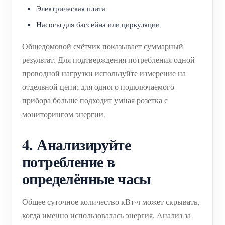
Электрическая плита
Насосы для бассейна или циркуляции
Общедомовой счётчик показывает суммарный
результат. Для подтверждения потребления одной
проводной нагрузки используйте измерение на
отдельной цепи; для одного подключаемого
прибора больше подходит умная розетка с
мониторингом энергии.
4. Анализируйте
потребление в
определённые часы
Общее суточное количество кВт·ч может скрывать,
когда именно использовалась энергия. Анализ за