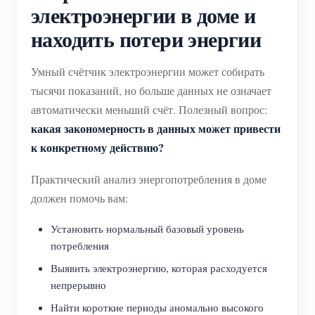
электроэнергии в доме и
находить потери энергии
Умный счётчик электроэнергии может собирать
тысячи показаний, но больше данных не означает
автоматически меньший счёт. Полезный вопрос:
какая закономерность в данных может привести
к конкретному действию?
Практический анализ энергопотребления в доме
должен помочь вам:
Установить нормальный базовый уровень
потребления
Выявить электроэнергию, которая расходуется
непрерывно
Найти короткие периоды аномально высокого