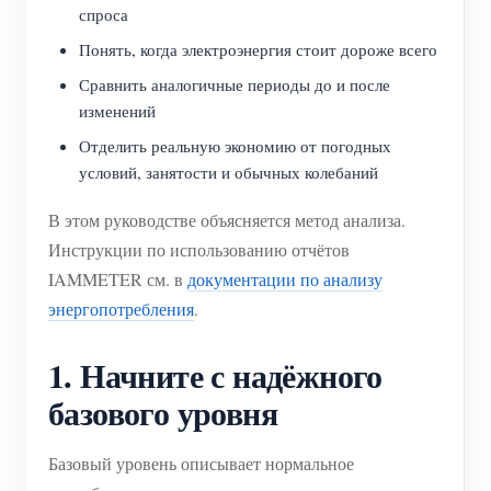
спроса
Понять, когда электроэнергия стоит дороже всего
Сравнить аналогичные периоды до и после
изменений
Отделить реальную экономию от погодных
условий, занятости и обычных колебаний
В этом руководстве объясняется метод анализа.
Инструкции по использованию отчётов
IAMMETER см. в
документации по анализу
энергопотребления
.
1. Начните с надёжного
базового уровня
Базовый уровень описывает нормальное