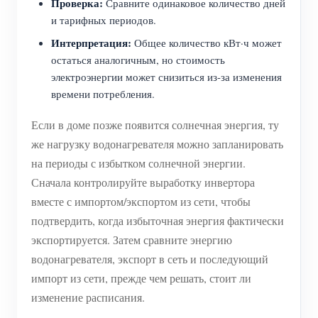
Проверка:
Сравните одинаковое количество дней
и тарифных периодов.
Интерпретация:
Общее количество кВт·ч может
остаться аналогичным, но стоимость
электроэнергии может снизиться из-за изменения
времени потребления.
Если в доме позже появится солнечная энергия, ту
же нагрузку водонагревателя можно запланировать
на периоды с избытком солнечной энергии.
Сначала контролируйте выработку инвертора
вместе с импортом/экспортом из сети, чтобы
подтвердить, когда избыточная энергия фактически
экспортируется. Затем сравните энергию
водонагревателя, экспорт в сеть и последующий
импорт из сети, прежде чем решать, стоит ли
изменение расписания.