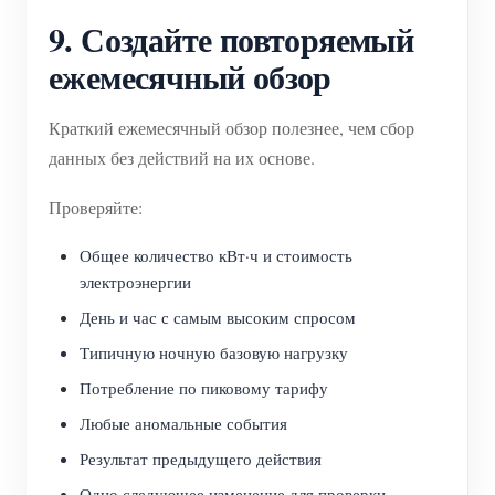
9. Создайте повторяемый
ежемесячный обзор
Краткий ежемесячный обзор полезнее, чем сбор
данных без действий на их основе.
Проверяйте:
Общее количество кВт·ч и стоимость
электроэнергии
День и час с самым высоким спросом
Типичную ночную базовую нагрузку
Потребление по пиковому тарифу
Любые аномальные события
Результат предыдущего действия
Одно следующее изменение для проверки