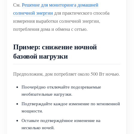
См.
Решение для мониторинга домашней
солнечной энергии
для практического способа
измерения выработки солнечной энергии,
потребления дома и обмена с сетью.
Пример: снижение ночной
базовой нагрузки
Предположим, дом потребляет около 500 Вт ночью.
Поочерёдно отключайте подозреваемые
необязательные нагрузки.
Подтверждайте каждое изменение по мгновенной
мощности.
Оставьте подтверждённое изменение на
несколько ночей.