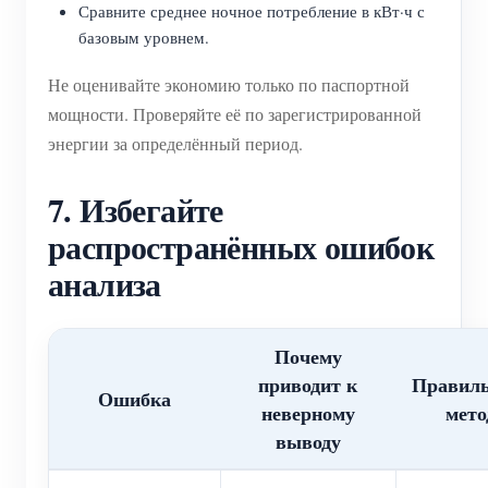
Сравните среднее ночное потребление в кВт·ч с
базовым уровнем.
Не оценивайте экономию только по паспортной
мощности. Проверяйте её по зарегистрированной
энергии за определённый период.
7. Избегайте
распространённых ошибок
анализа
Почему
приводит к
Правил
Ошибка
неверному
мето
выводу