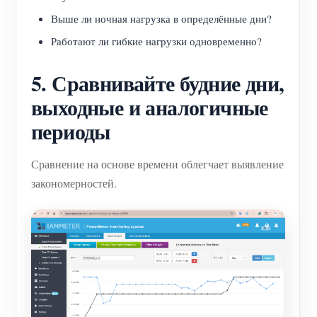
Выше ли ночная нагрузка в определённые дни?
Работают ли гибкие нагрузки одновременно?
5. Сравнивайте будние дни,
выходные и аналогичные
периоды
Сравнение на основе времени облегчает выявление
закономерностей.