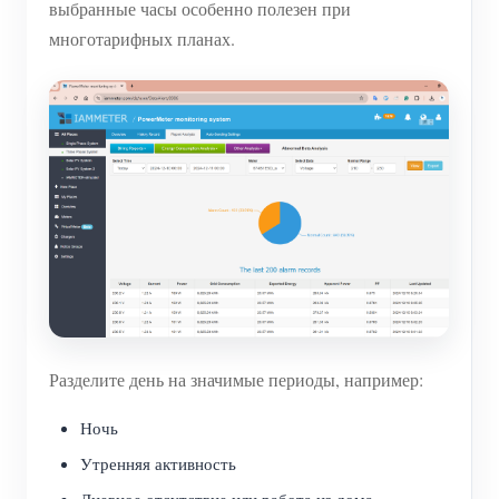
выбранные часы особенно полезен при
многотарифных планах.
Разделите день на значимые периоды, например:
Ночь
Утренняя активность
Дневное отсутствие или работа из дома