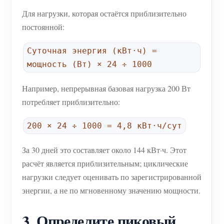
Для нагрузки, которая остаётся приблизительно
постоянной:
Суточная энергия (кВт·ч) =
мощность (Вт) × 24 ÷ 1000
Например, непрерывная базовая нагрузка 200 Вт
потребляет приблизительно:
200 × 24 ÷ 1000 = 4,8 кВт·ч/сут
За 30 дней это составляет около 144 кВт·ч. Этот
расчёт является приблизительным; циклические
нагрузки следует оценивать по зарегистрированной
энергии, а не по мгновенному значению мощности.
3. Определите пиковый