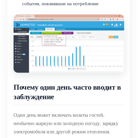
события, повлиявшие на потребление
Почему один день часто вводит в
заблуждение
Один день может включать визиты гостей,
необычно жаркую или холодную погоду, зарядку
электромобиля или другой режим отопления.