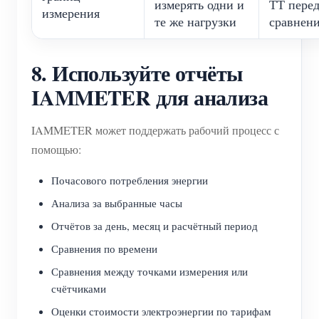
измерять одни и
ТТ пере
измерения
те же нагрузки
сравнен
8. Используйте отчёты
IAMMETER для анализа
IAMMETER может поддержать рабочий процесс с
помощью:
Почасового потребления энергии
Анализа за выбранные часы
Отчётов за день, месяц и расчётный период
Сравнения по времени
Сравнения между точками измерения или
счётчиками
Оценки стоимости электроэнергии по тарифам