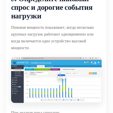
спрос и дорогие события
нагрузки
Пиковая мощность показывает, когда несколько
крупных нагрузок работают одновременно или
когда включается одно устройство высокой
мощности.
При анализе пика спросите: