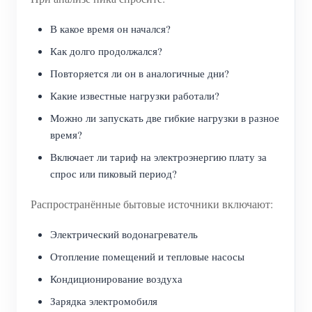
В какое время он начался?
Как долго продолжался?
Повторяется ли он в аналогичные дни?
Какие известные нагрузки работали?
Можно ли запускать две гибкие нагрузки в разное
время?
Включает ли тариф на электроэнергию плату за
спрос или пиковый период?
Распространённые бытовые источники включают:
Электрический водонагреватель
Отопление помещений и тепловые насосы
Кондиционирование воздуха
Зарядка электромобиля