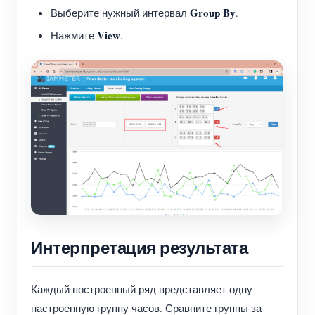
Group By
Выберите нужный интервал
.
View
Нажмите
.
Интерпретация результата
Каждый построенный ряд представляет одну
настроенную группу часов. Сравните группы за