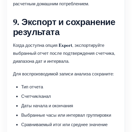
расчетным домашним потреблением.
9. Экспорт и сохранение
результата
Export
Когда доступна опция
, экспортируйте
выбранный отчет после подтверждения счетчика,
диапазона дат и интервала.
Для воспроизводимой записи анализа сохраните:
Тип отчета
Счетчик/канал
Даты начала и окончания
Выбранные часы или интервал группировки
Сравниваемый итог или среднее значение