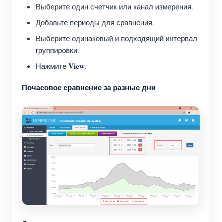
Выберите один счетчик или канал измерения.
Добавьте периоды для сравнения.
Выберите одинаковый и подходящий интервал
группировки.
View
Нажмите
.
Почасовое сравнение за разные дни