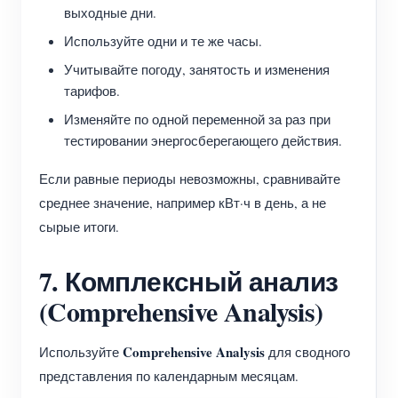
выходные дни.
Используйте одни и те же часы.
Учитывайте погоду, занятость и изменения
тарифов.
Изменяйте по одной переменной за раз при
тестировании энергосберегающего действия.
Если равные периоды невозможны, сравнивайте
среднее значение, например кВт·ч в день, а не
сырые итоги.
7. Комплексный анализ
(Comprehensive Analysis)
Comprehensive Analysis
Используйте
для сводного
представления по календарным месяцам.