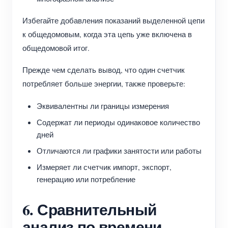
Избегайте добавления показаний выделенной цепи
к общедомовым, когда эта цепь уже включена в
общедомовой итог.
Прежде чем сделать вывод, что один счетчик
потребляет больше энергии, также проверьте:
Эквивалентны ли границы измерения
Содержат ли периоды одинаковое количество
дней
Отличаются ли графики занятости или работы
Измеряет ли счетчик импорт, экспорт,
генерацию или потребление
6. Сравнительный
анализ по времени