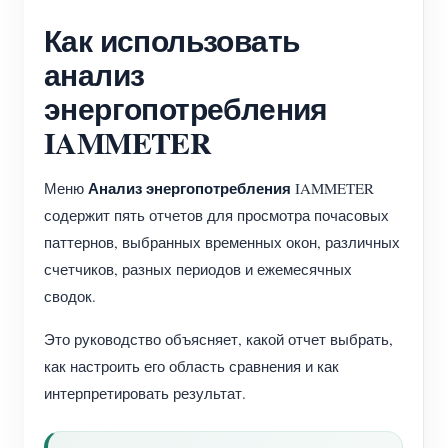
Как использовать
анализ
энергопотребления
IAMMETER
Анализ энергопотребления
Меню
IAMMETER
содержит пять отчетов для просмотра почасовых
паттернов, выбранных временных окон, различных
счетчиков, разных периодов и ежемесячных
сводок.
Это руководство объясняет, какой отчет выбрать,
как настроить его область сравнения и как
интерпретировать результат.