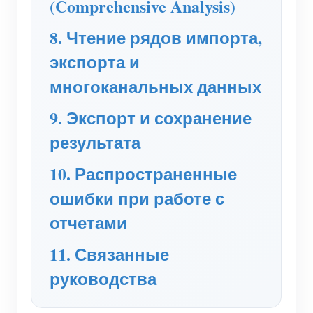
(Comprehensive Analysis)
8. Чтение рядов импорта,
экспорта и
многоканальных данных
9. Экспорт и сохранение
результата
10. Распространенные
ошибки при работе с
отчетами
11. Связанные
руководства