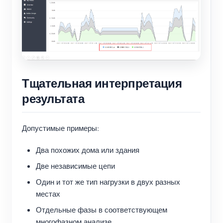
Тщательная интерпретация
результата
Допустимые примеры:
Два похожих дома или здания
Две независимые цепи
Один и тот же тип нагрузки в двух разных
местах
Отдельные фазы в соответствующем
многофазном анализе