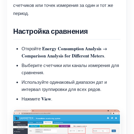
счетчиков или точек измерения за один и тот же
период.
Настройка сравнения
Energy Consumption Analysis →
Откройте
Comparison Analysis for Different Meters
.
Выберите счетчики или каналы измерения для
сравнения.
Используйте одинаковый диапазон дат и
интервал группировки для всех рядов.
View
Нажмите
.