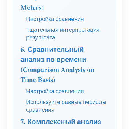
Meters)
Настройка сравнения
Тщательная интерпретация
результата
6. Сравнительный
анализ по времени
(Comparison Analysis on
Time Basis)
Настройка сравнения
Используйте равные периоды
сравнения
7. Комплексный анализ