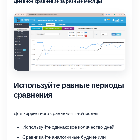
Дневное сравнение за разные месяцы
Используйте равные периоды
сравнения
Для корректного сравнения «до/после»:
Используйте одинаковое количество дней.
Сравнивайте аналогичные будние или