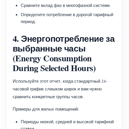
Сравните вклад фаз в многофазной системе.
Определите потребление в дорогой тарифный
период.
4. Энергопотребление за
выбранные часы
(Energy Consumption
During Selected Hours)
Используйте этот отчет, когда стандартный 24-
часовой график слишком широк и вам нужно
сравнить конкретные группы часов.
Примеры для жилых помещений:
Периоды низкой, средней и высокой тарифной
ставки