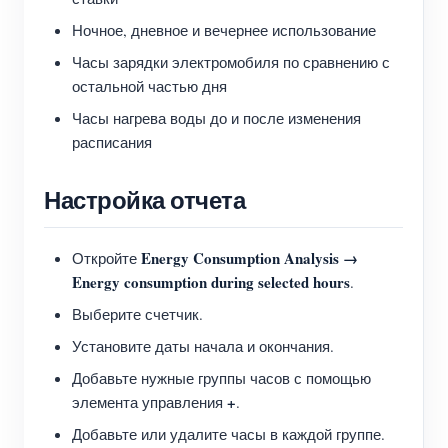
Ночное, дневное и вечернее использование
Часы зарядки электромобиля по сравнению с
остальной частью дня
Часы нагрева воды до и после изменения
расписания
Настройка отчета
Energy Consumption Analysis →
Откройте
Energy consumption during selected hours
.
Выберите счетчик.
Установите даты начала и окончания.
Добавьте нужные группы часов с помощью
+
элемента управления
.
Добавьте или удалите часы в каждой группе.