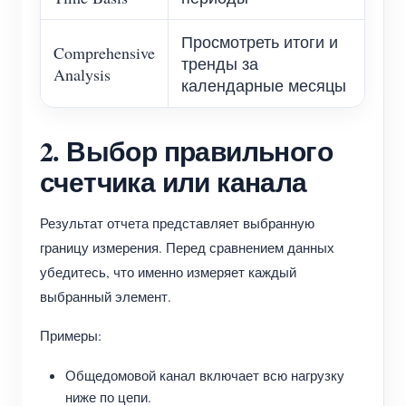
Просмотреть итоги и
Comprehensive
тренды за
Analysis
календарные месяцы
2. Выбор правильного
счетчика или канала
Результат отчета представляет выбранную
границу измерения. Перед сравнением данных
убедитесь, что именно измеряет каждый
выбранный элемент.
Примеры:
Общедомовой канал включает всю нагрузку
ниже по цепи.