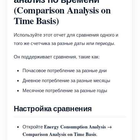
(Comparison Analysis on
Time Basis)
Используйте этот отчет для сравнения одного и
того же счетчика за разные даты или периоды.
Он поддерживает сравнения, такие как:
Почасовое потребление за разные дни
Дневное потребление за разные месяцы
Месячное потребление за разные годы
Настройка сравнения
Energy Consumption Analysis →
Откройте
Comparison Analysis on Time Basis
.