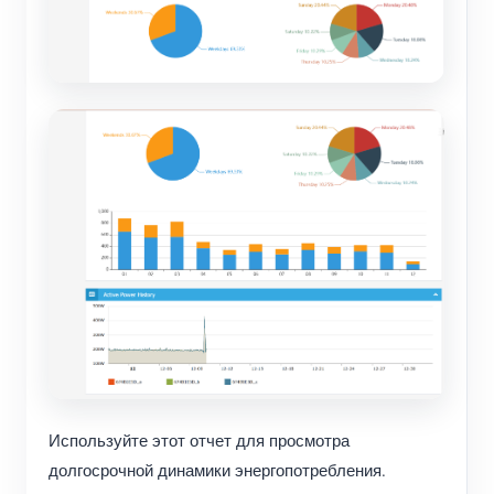
Используйте этот отчет для просмотра
долгосрочной динамики энергопотребления.