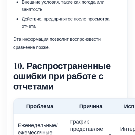
Внешние условия, такие как погода или
занятость
Действие, предпринятое после просмотра
отчета
Эта информация позволит воспроизвести
сравнение позже.
10. Распространенные
ошибки при работе с
отчетами
Проблема
Причина
Исп
График
Еженедельные/
представляет
Интер
ежемесячные