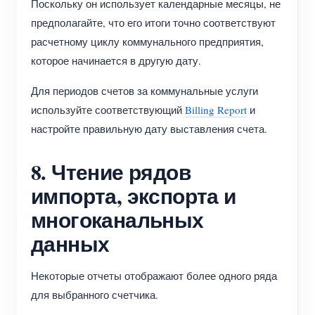
Поскольку он использует календарные месяцы, не
предполагайте, что его итоги точно соответствуют
расчетному циклу коммунального предприятия,
которое начинается в другую дату.
Для периодов счетов за коммунальные услуги
используйте соответствующий
Billing Report
и
настройте правильную дату выставления счета.
8. Чтение рядов
импорта, экспорта и
многоканальных
данных
Некоторые отчеты отображают более одного ряда
для выбранного счетчика.