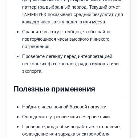
паттерн за выбранный период. Текущий отчет
IAMMETER показывает средний результат для
каждого часа за эту неделю или месяц.
Сравните высоту столбцов, чтобы найти
повторяющиеся часы высокого и низкого
потребления.
Проверьте легенду перед интерпретацией
нескольких фаз, каналов, рядов импорта или
экспорта.
Полезные применения
Найдите часы ночной базовой нагрузки.
Определите утренние или вечерние пики.
Проверьте, когда обычно работает отопление,
охлаждение или зарядка электромобиля.