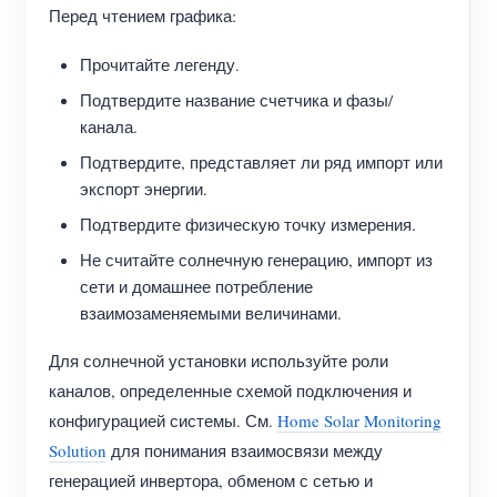
Перед чтением графика:
Прочитайте легенду.
Подтвердите название счетчика и фазы/
канала.
Подтвердите, представляет ли ряд импорт или
экспорт энергии.
Подтвердите физическую точку измерения.
Не считайте солнечную генерацию, импорт из
сети и домашнее потребление
взаимозаменяемыми величинами.
Для солнечной установки используйте роли
каналов, определенные схемой подключения и
конфигурацией системы. См.
Home Solar Monitoring
Solution
для понимания взаимосвязи между
генерацией инвертора, обменом с сетью и