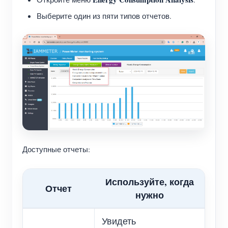
Выберите один из пяти типов отчетов.
Доступные отчеты:
Используйте, когда
Отчет
нужно
Увидеть