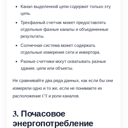
Канал выделенной цепи содержит только эту
цепь.
Трехфазный счетчик может предоставлять
отдельные фазные каналы и объединенные
результаты.
Солнечная система может содержать
отдельные измерения сети и инвертора.
Разные счетчики могут охватывать разные
здания, цепи или объекты.
Не сравнивайте два ряда данных, как если бы они
измеряли одно и то же, если не понимаете их
расположение CT и роли каналов.
3. Почасовое
энергопотребление