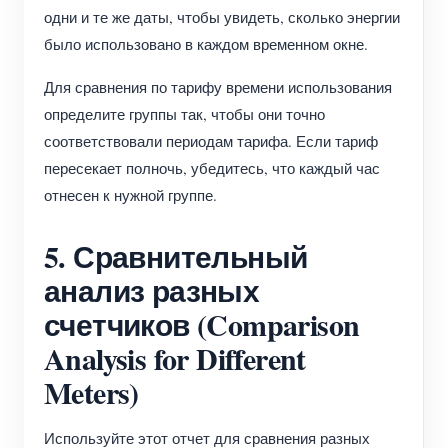
одни и те же даты, чтобы увидеть, сколько энергии
было использовано в каждом временном окне.
Для сравнения по тарифу времени использования
определите группы так, чтобы они точно
соответствовали периодам тарифа. Если тариф
пересекает полночь, убедитесь, что каждый час
отнесен к нужной группе.
5. Сравнительный
анализ разных
счетчиков (Comparison
Analysis for Different
Meters)
Используйте этот отчет для сравнения разных