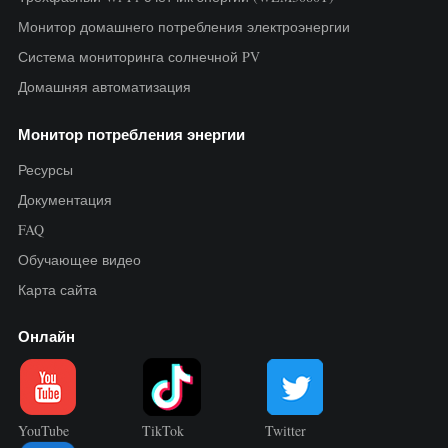
Монитор домашнего потребления электроэнергии
Система мониторинга солнечной PV
Домашняя автоматизация
Монитор потребления энергии
Ресурсы
Документация
FAQ
Обучающее видео
Карта сайта
Онлайн
YouTube
TikTok
Twitter