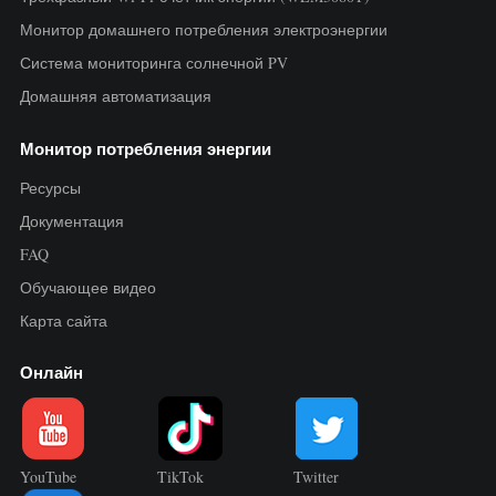
Монитор домашнего потребления электроэнергии
Система мониторинга солнечной PV
Домашняя автоматизация
Монитор потребления энергии
Ресурсы
Документация
FAQ
Обучающее видео
Карта сайта
Онлайн
YouTube
TikTok
Twitter