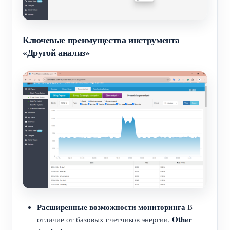
Ключевые преимущества инструмента
«Другой анализ»
Расширенные возможности мониторинга
В
Other
отличие от базовых счетчиков энергии,