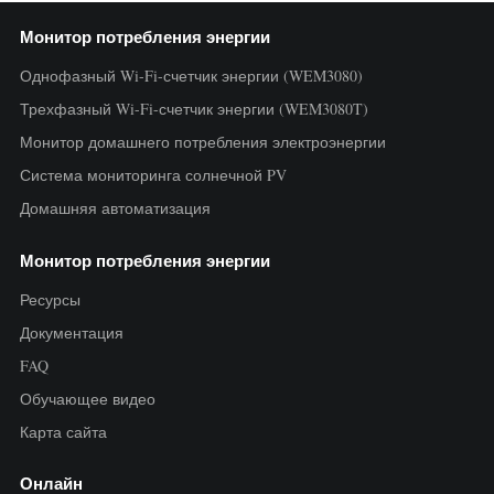
Монитор потребления энергии
Однофазный Wi-Fi-счетчик энергии (WEM3080)
Трехфазный Wi-Fi-счетчик энергии (WEM3080T)
Монитор домашнего потребления электроэнергии
Система мониторинга солнечной PV
Домашняя автоматизация
Монитор потребления энергии
Ресурсы
Документация
FAQ
Обучающее видео
Карта сайта
Онлайн