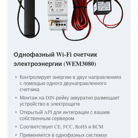
Однофазный Wi-Fi счетчик
электроэнергии (WEM3080)
Контролирует энергию в двух направлениях
с помощью одного двунаправленного
счетчика
Монтаж на DIN-рейку аккуратно размещает
устройство в электрощите
Открытый API для интеграции с вашим
собственным сервером
Соответствует CE, FCC, RoHS и RCM
Применяется в однофазных системах