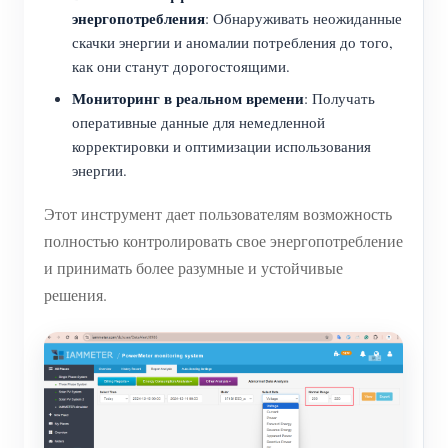
энергопотребления
: Обнаруживать неожиданные
скачки энергии и аномалии потребления до того,
как они станут дорогостоящими.
Мониторинг в реальном времени
: Получать
оперативные данные для немедленной
корректировки и оптимизации использования
энергии.
Этот инструмент дает пользователям возможность
полностью контролировать свое энергопотребление
и принимать более разумные и устойчивые
решения.