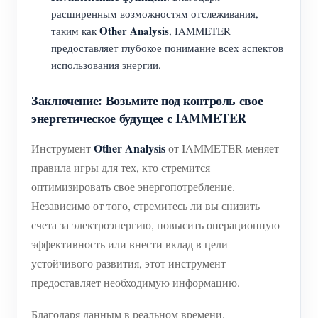
расширенным возможностям отслеживания,
Other Analysis
таким как
, IAMMETER
предоставляет глубокое понимание всех аспектов
использования энергии.
Заключение: Возьмите под контроль свое
энергетическое будущее с IAMMETER
Other Analysis
Инструмент
от IAMMETER меняет
правила игры для тех, кто стремится
оптимизировать свое энергопотребление.
Независимо от того, стремитесь ли вы снизить
счета за электроэнергию, повысить операционную
эффективность или внести вклад в цели
устойчивого развития, этот инструмент
предоставляет необходимую информацию.
Благодаря данным в реальном времени,