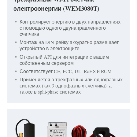
электроэнергии (WEM3080T)
Контролирует энергию в двух направлениях
с помощью одного двунаправленного
счетчика
Монтаж на DIN-рейку аккуратно размещает
устройство в электрощите
Открытый API для интеграции с вашим
собственным сервером
Соответствует CE, FCC, UL, RoHS и RCM
Применяется в трехфазных или однофазных
системах (как 3 однофазных счетчика), а
также в split-phase системах