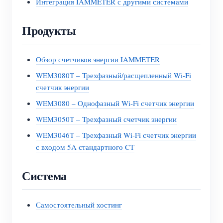
Интеграция IAMMETER с другими системами
Продукты
Обзор счетчиков энергии IAMMETER
WEM3080T – Трехфазный/расщепленный Wi-Fi
счетчик энергии
WEM3080 – Однофазный Wi-Fi счетчик энергии
WEM3050T – Трехфазный счетчик энергии
WEM3046T – Трехфазный Wi-Fi счетчик энергии
с входом 5A стандартного CT
Система
Самостоятельный хостинг