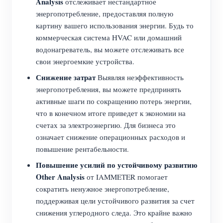
Analysis
отслеживает нестандартное
энергопотребление, предоставляя полную
картину вашего использования энергии. Будь то
коммерческая система HVAC или домашний
водонагреватель, вы можете отслеживать все
свои энергоемкие устройства.
Снижение затрат
Выявляя неэффективность
энергопотребления, вы можете предпринять
активные шаги по сокращению потерь энергии,
что в конечном итоге приведет к экономии на
счетах за электроэнергию. Для бизнеса это
означает снижение операционных расходов и
повышение рентабельности.
Повышение усилий по устойчивому развитию
Other Analysis
от IAMMETER помогает
сократить ненужное энергопотребление,
поддерживая цели устойчивого развития за счет
снижения углеродного следа. Это крайне важно