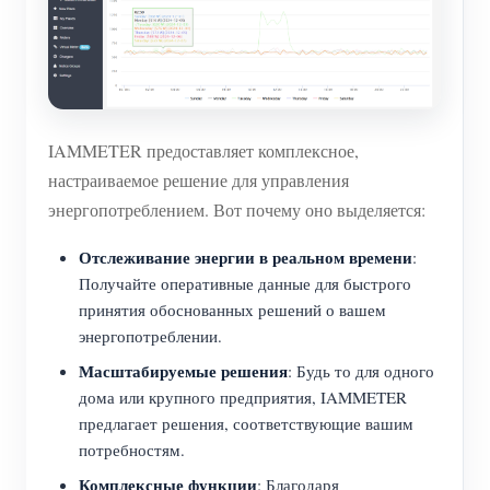
IAMMETER предоставляет комплексное,
настраиваемое решение для управления
энергопотреблением. Вот почему оно выделяется:
Отслеживание энергии в реальном времени
:
Получайте оперативные данные для быстрого
принятия обоснованных решений о вашем
энергопотреблении.
Масштабируемые решения
: Будь то для одного
дома или крупного предприятия, IAMMETER
предлагает решения, соответствующие вашим
потребностям.
Комплексные функции
: Благодаря