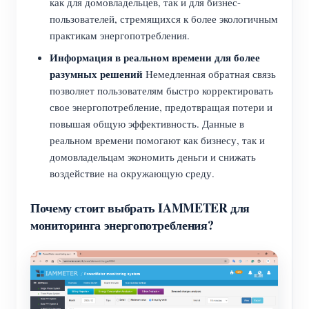
как для домовладельцев, так и для бизнес-
пользователей, стремящихся к более экологичным
практикам энергопотребления.
Информация в реальном времени для более
разумных решений
Немедленная обратная связь
позволяет пользователям быстро корректировать
свое энергопотребление, предотвращая потери и
повышая общую эффективность. Данные в
реальном времени помогают как бизнесу, так и
домовладельцам экономить деньги и снижать
воздействие на окружающую среду.
Почему стоит выбрать IAMMETER для
мониторинга энергопотребления?