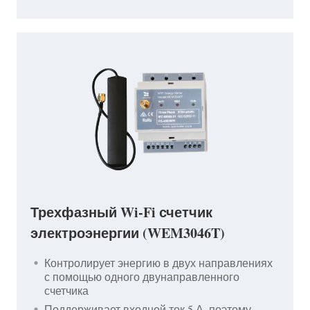
Трехфазный Wi-Fi счетчик
электроэнергии (WEM3046T)
Контролирует энергию в двух направлениях
с помощью одного двунаправленного
счетчика
Поддерживает входной ток 5 А, поэтому