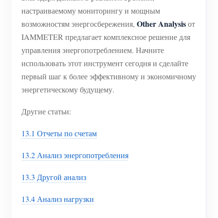
настраиваемому мониторингу и мощным
Other Analysis
возможностям энергосбережения,
от
IAMMETER предлагает комплексное решение для
управления энергопотреблением. Начните
использовать этот инструмент сегодня и сделайте
первый шаг к более эффективному и экономичному
энергетическому будущему.
Другие статьи:
13.1 Отчеты по счетам
13.2 Анализ энергопотребления
13.3 Другой анализ
13.4 Анализ нагрузки