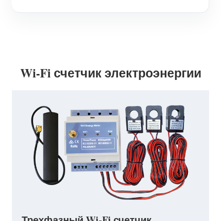
Wi-Fi счетчик электроэнергии
Трехфазный Wi-Fi счетчик