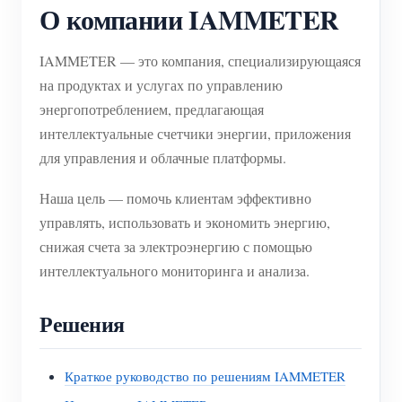
О компании IAMMETER
IAMMETER — это компания, специализирующаяся
на продуктах и услугах по управлению
энергопотреблением, предлагающая
интеллектуальные счетчики энергии, приложения
для управления и облачные платформы.
Наша цель — помочь клиентам эффективно
управлять, использовать и экономить энергию,
снижая счета за электроэнергию с помощью
интеллектуального мониторинга и анализа.
Решения
Краткое руководство по решениям IAMMETER