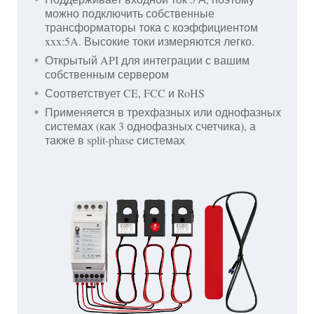
можно подключить собственные
трансформаторы тока с коэффициентом
xxx:5A. Высокие токи измеряются легко.
Открытый API для интеграции с вашим
собственным сервером
Соответствует CE, FCC и RoHS
Применяется в трехфазных или однофазных
системах (как 3 однофазных счетчика), а
также в split-phase системах