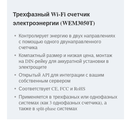
Трехфазный Wi-Fi счетчик
электроэнергии (WEM3050T)
Контролирует энергию в двух направлениях
с помощью одного двунаправленного
счетчика
Компактный размер и низкая цена, монтаж
на DIN-рейку для аккуратной установки в
электрощите
Открытый API для интеграции с вашим
собственным сервером
Соответствует CE, FCC и RoHS
Применяется в трехфазных или однофазных
системах (как 3 однофазных счетчика), а
также в split-phase системах