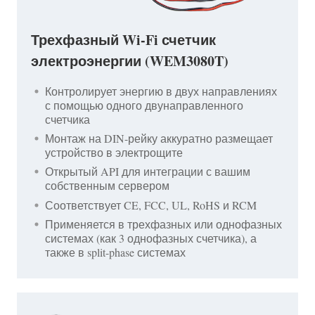
Трехфазный Wi-Fi счетчик
электроэнергии (WEM3080T)
Контролирует энергию в двух направлениях
с помощью одного двунаправленного
счетчика
Монтаж на DIN-рейку аккуратно размещает
устройство в электрощите
Открытый API для интеграции с вашим
собственным сервером
Соответствует CE, FCC, UL, RoHS и RCM
Применяется в трехфазных или однофазных
системах (как 3 однофазных счетчика), а
также в split-phase системах