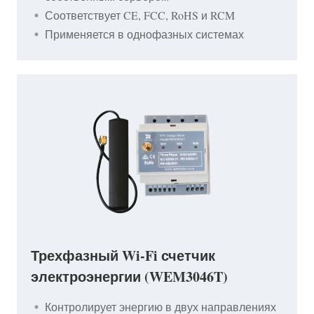
Соответствует CE, FCC, RoHS и RCM
Применяется в однофазных системах
Трехфазный Wi-Fi счетчик
электроэнергии (WEM3046T)
Контролирует энергию в двух направлениях