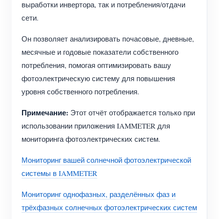
выработки инвертора, так и потребления/отдачи
сети.
Он позволяет анализировать почасовые, дневные,
месячные и годовые показатели собственного
потребления, помогая оптимизировать вашу
фотоэлектрическую систему для повышения
уровня собственного потребления.
Примечание:
Этот отчёт отображается только при
использовании приложения IAMMETER для
мониторинга фотоэлектрических систем.
Мониторинг вашей солнечной фотоэлектрической
системы в IAMMETER
Мониторинг однофазных, разделённых фаз и
трёхфазных солнечных фотоэлектрических систем