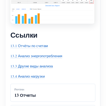
Ссылки
13.1 Отчёты по счетам
13.2 Анализ энергопотребления
13.3 Другие виды анализа
13.4 Анализ нагрузки
Previous
13 Отчеты