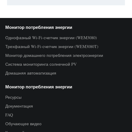
Монитор потребления энергии
Однофазный Wi-Fi-счетчик энергии (WEM3080)
Трехфазный Wi-Fi-счетчик энергии (WEM3080T)
Монитор домашнего потребления электроэнергии
Система мониторинга солнечной PV
Домашняя автоматизация
Монитор потребления энергии
Ресурсы
Документация
FAQ
Обучающее видео