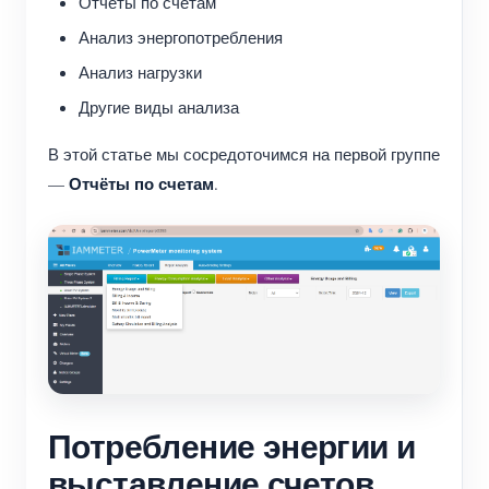
Отчёты по счетам
Анализ энергопотребления
Анализ нагрузки
Другие виды анализа
В этой статье мы сосредоточимся на первой группе
Отчёты по счетам
—
.
Потребление энергии и
выставление счетов