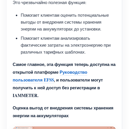
Это чрезвычайно полезная функция:
Помогает клиентам оценить потенциальные
выгоды от внедрения системы хранения
энергии на аккумуляторах до установки.
Помогает клиентам анализировать
фактические затраты на электроэнергию при
различных тарифных шаблонах.
Самое главное, эта функция теперь доступна на
открытой платформе
Руководство
пользователя EFSS
, и пользователи могут
получить к ней доступ без регистрации в
IAMMETER.
Оценка выгод от внедрения системы хранения
энергии на аккумуляторах