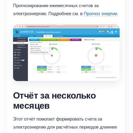
Прогнозирование ежемесячных счетов за
электроэнергию. Подробнее см. в
Прогноз энергии
.
Отчёт за несколько
месяцев
Этот отчёт помогает формировать счета за
электроэнергию для расчётных периодов длиннее