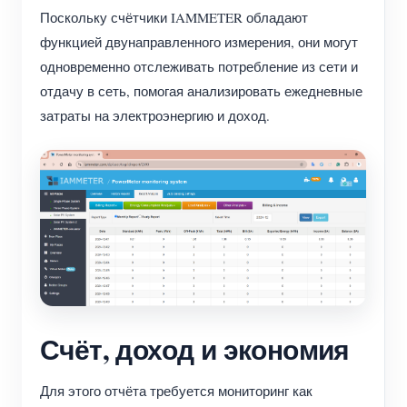
Поскольку счётчики IAMMETER обладают
функцией двунаправленного измерения, они могут
одновременно отслеживать потребление из сети и
отдачу в сеть, помогая анализировать ежедневные
затраты на электроэнергию и доход.
Счёт, доход и экономия
Для этого отчёта требуется мониторинг как