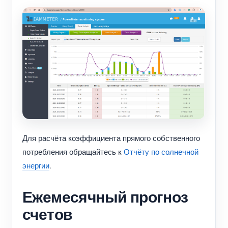
Для расчёта коэффициента прямого собственного
потребления обращайтесь к
Отчёту по солнечной
энергии
.
Ежемесячный прогноз
счетов