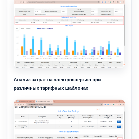
Анализ затрат на электроэнергию при
различных тарифных шаблонах