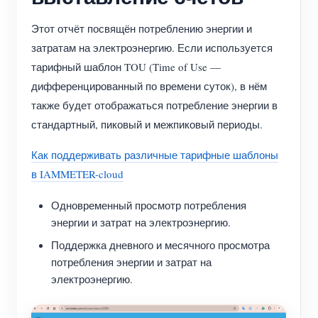
Этот отчёт посвящён потреблению энергии и
затратам на электроэнергию. Если используется
тарифный шаблон TOU (Time of Use —
дифференцированный по времени суток), в нём
также будет отображаться потребление энергии в
стандартный, пиковый и межпиковый периоды.
Как поддерживать различные тарифные шаблоны
в IAMMETER-cloud
Одновременный просмотр потребления
энергии и затрат на электроэнергию.
Поддержка дневного и месячного просмотра
потребления энергии и затрат на
электроэнергию.