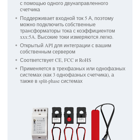
с помощью одного двунаправленного
счетчика
Поддерживает входной ток 5 А, поэтому
можно подключить собственные
трансформаторы тока с коэффициентом
xxx:5A. Высокие токи измеряются легко.
Открытый API для интеграции с вашим
собственным сервером
Соответствует CE, FCC и RoHS
Применяется в трехфазных или однофазных
системах (как 3 однофазных счетчика), а
также в split-phase системах