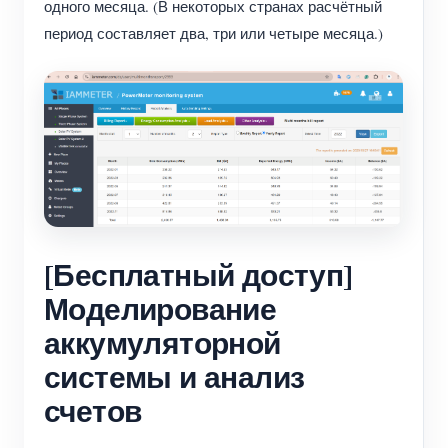
одного месяца. (В некоторых странах расчётный
период составляет два, три или четыре месяца.)
[Бесплатный доступ]
Моделирование
аккумуляторной
системы и анализ
счетов