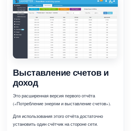
Выставление счетов и
доход
Это расширенная версия первого отчёта
(«Потребление энергии и выставление счетов»).
Для использования этого отчёта достаточно
установить один счётчик на стороне сети.