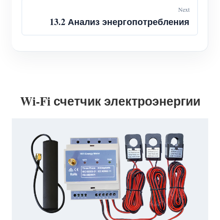
Next
13.2 Анализ энергопотребления
Wi-Fi счетчик электроэнергии