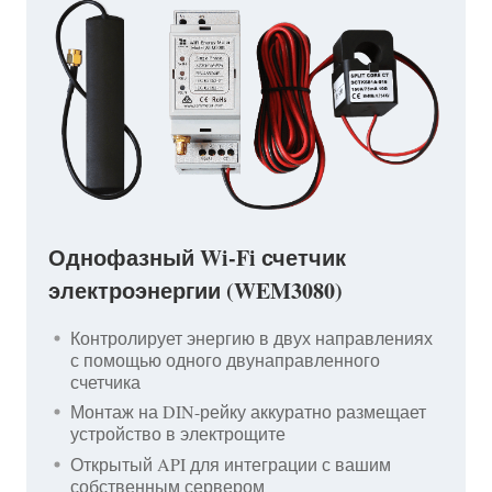
Однофазный Wi-Fi счетчик
электроэнергии (WEM3080)
Контролирует энергию в двух направлениях
с помощью одного двунаправленного
счетчика
Монтаж на DIN-рейку аккуратно размещает
устройство в электрощите
Открытый API для интеграции с вашим
собственным сервером