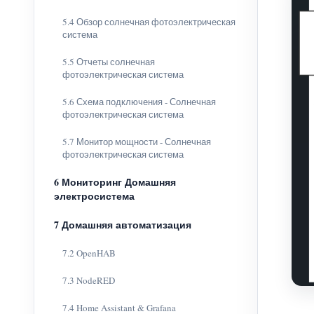
5.4 Обзор солнечная фотоэлектрическая
система
5.5 Отчеты солнечная
фотоэлектрическая система
5.6 Схема подключения - Солнечная
фотоэлектрическая система
5.7 Монитор мощности - Солнечная
фотоэлектрическая система
6 Мониторинг Домашняя
электросистема
7 Домашняя автоматизация
7.2 OpenHAB
7.3 NodeRED
7.4 Home Assistant & Grafana