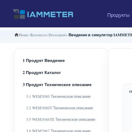
Продукты
Введение в симулятор IAMMET
Home
Resources
Documents
1 Продукт Введение
2 Продукт Каталог
3 Продукт Техническое описание
3.1 WEM3080 Техническое описание
3.2 WEM3080T Техническое описание
3.5 WEM3046TE Техническое описание
3.6 WEM2067 Техническое описание