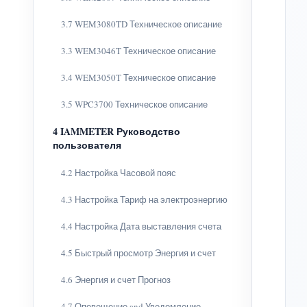
3.7 WEM3080TD Техническое описание
3.3 WEM3046T Техническое описание
3.4 WEM3050T Техническое описание
3.5 WPC3700 Техническое описание
4 IAMMETER Руководство
пользователя
4.2 Настройка Часовой пояс
4.3 Настройка Тариф на электроэнергию
4.4 Настройка Дата выставления счета
4.5 Быстрый просмотр Энергия и счет
4.6 Энергия и счет Прогноз
4.7 Оповещение and Уведомление