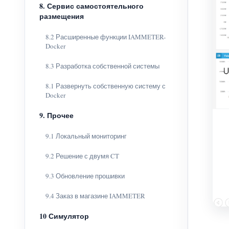
8. Сервис самостоятельного
размещения
8.2 Расширенные функции IAMMETER-
Docker
8.3 Разработка собственной системы
8.1 Развернуть собственную систему с
Docker
9. Прочее
9.1 Локальный мониторинг
9.2 Решение с двумя CT
9.3 Обновление прошивки
9.4 Заказ в магазине IAMMETER
10 Симулятор