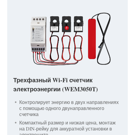
Трехфазный Wi-Fi счетчик
электроэнергии (WEM3050T)
Контролирует энергию в двух направлениях
с помощью одного двунаправленного
счетчика
Компактный размер и низкая цена, монтаж
на DIN-рейку для аккуратной установки в
электрощите