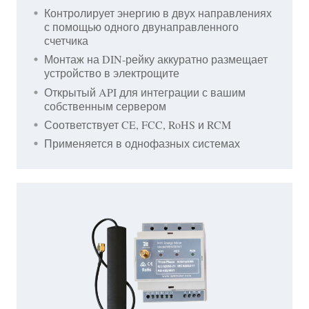
Контролирует энергию в двух направлениях
с помощью одного двунаправленного
счетчика
Монтаж на DIN-рейку аккуратно размещает
устройство в электрощите
Открытый API для интеграции с вашим
собственным сервером
Соответствует CE, FCC, RoHS и RCM
Применяется в однофазных системах