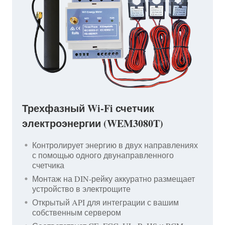
Трехфазный Wi-Fi счетчик
электроэнергии (WEM3080T)
Контролирует энергию в двух направлениях
с помощью одного двунаправленного
счетчика
Монтаж на DIN-рейку аккуратно размещает
устройство в электрощите
Открытый API для интеграции с вашим
собственным сервером