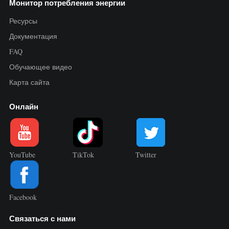
Монитор потребления энергии
Ресурсы
Документация
FAQ
Обучающее видео
Карта сайта
Онлайн
YouTube
TikTok
Twitter
Facebook
Связаться с нами