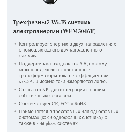
Трехфазный Wi-Fi счетчик
электроэнергии (WEM3046T)
Контролирует энергию в двух направлениях
с помощью одного двунаправленного
счетчика
Поддерживает входной ток 5 А, поэтому
можно подключить собственные
трансформаторы тока с коэффициентом
xxx:5A. Высокие токи измеряются легко.
Открытый API для интеграции с вашим
собственным сервером
Соответствует CE, FCC и RoHS
Применяется в трехфазных или однофазных
системах (как 3 однофазных счетчика), а
также в split-phase системах