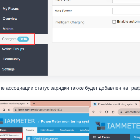
ле ассоциации статус зарядки также будет добавлен на гра