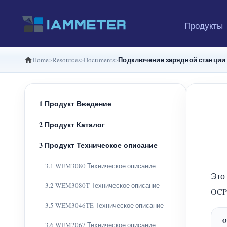
Продукты
Подключение зарядной станции
Home
Resources
Documents
1 Продукт Введение
2 Продукт Каталог
3 Продукт Техническое описание
3.1 WEM3080 Техническое описание
Это
3.2 WEM3080T Техническое описание
OCP
3.5 WEM3046TE Техническое описание
3.6 WEM2067 Техническое описание