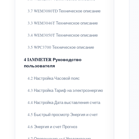
3.7 WEM3080TD Техническое описание
3.3 WEM3046T Техническое описание
3.4 WEM3050T Техническое описание
3.5 WPC3700 Техническое описание
4 IAMMETER Руководство
пользователя
4.2 Настройка Часовой пояс
4.3 Настройка Тариф на электроэнергию
4.4 Настройка Дата выставления счета
4.5 Быстрый просмотр Энергия и счет
4.6 Энергия и счет Прогноз
4.7 Оповещение and Уведомление