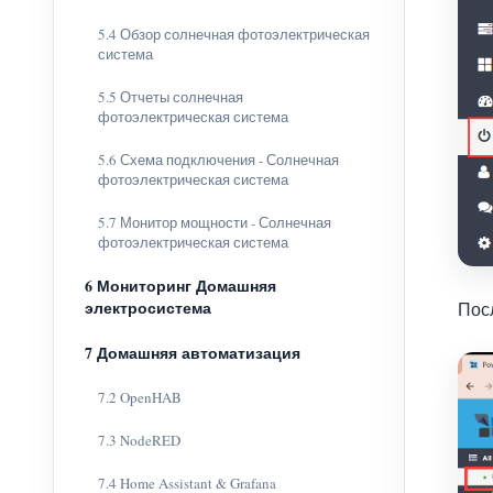
5.4 Обзор солнечная фотоэлектрическая
система
5.5 Отчеты солнечная
фотоэлектрическая система
5.6 Схема подключения - Солнечная
фотоэлектрическая система
5.7 Монитор мощности - Солнечная
фотоэлектрическая система
6 Мониторинг Домашняя
электросистема
Пос
7 Домашняя автоматизация
7.2 OpenHAB
7.3 NodeRED
7.4 Home Assistant & Grafana