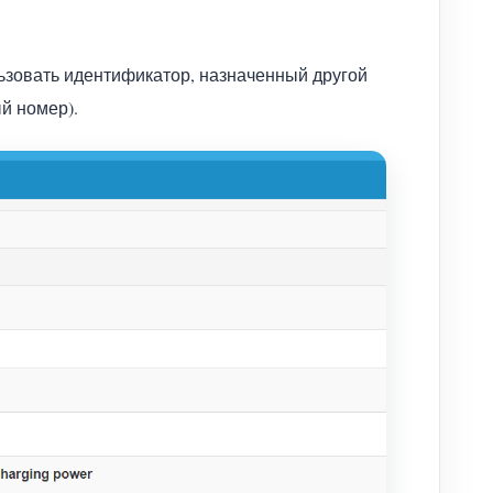
льзовать идентификатор, назначенный другой
й номер).