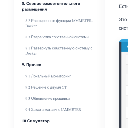
8. Сервис самостоятельного
Есть
размещения
Это
8.2 Расширенные функции IAMMETER-
Docker
сис
8.3 Разработка собственной системы
8.1 Развернуть собственную систему с
Docker
9. Прочее
9.1 Локальный мониторинг
9.2 Решение с двумя CT
9.3 Обновление прошивки
9.4 Заказ в магазине IAMMETER
10 Симулятор