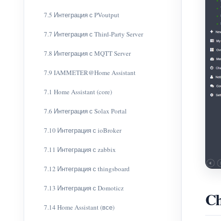
7.5 Интеграция с PVoutput
7.7 Интеграция с Third-Party Server
7.8 Интеграция с MQTT Server
7.9 IAMMETER@Home Assistant
7.1 Home Assistant (core)
7.6 Интеграция с Solax Portal
7.10 Интеграция с ioBroker
7.11 Интеграция с zabbix
7.12 Интеграция с thingsboard
7.13 Интеграция с Domoticz
Ch
7.14 Home Assistant (все)