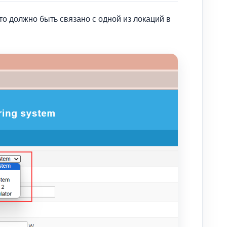
о должно быть связано с одной из локаций в