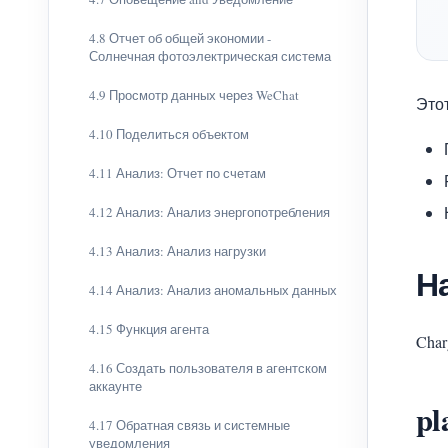
4.8 Отчет об общей экономии -
Солнечная фотоэлектрическая система
4.9 Просмотр данных через WeChat
Это
4.10 Поделиться объектом
4.11 Анализ: Отчет по счетам
4.12 Анализ: Анализ энергопотребления
4.13 Анализ: Анализ нагрузки
Н
4.14 Анализ: Анализ аномальных данных
4.15 Функция агента
Char
4.16 Создать пользователя в агентском
аккаунте
pl
4.17 Обратная связь и системные
уведомления