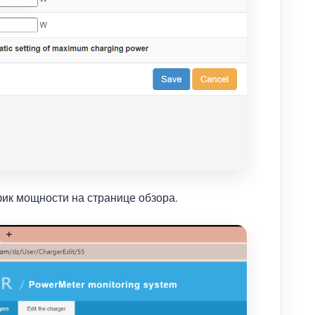
фик мощности на странице обзора.