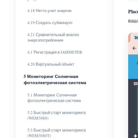
4.18 Нетто-учет энергии
Plac
ваш
4.19 Создать субаккаунт
4.21 Сравнительный анализ
энергопотребления
4.1 Регистрация в IAMMETER
4.20 Виртуальный объект
5 Мониторинг Солнечная
фотоэлектрическая система
5.1 Мониторинг Солнечная
фотоэлектрическая система
5.2 Быстрый старт мониторинга
(WEM3080)
5.3 Быстрый старт мониторинга
(WEM3080T)