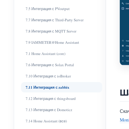
7.5 Интеграция с PVoutput
7.7 Интеграция с Third-Party Server
7.8 Интеграция с MQTT Server
7.9 IAMMETER@Home Assistant
7.1 Home Assistant (core)
7.6 Интеграция с Solax Portal
7.10 Интеграция с ioBroker
7.11 Интеграция с zabbix
Ш
7.12 Интеграция с thingsboard
7.13 Интеграция с Domoticz
Ска
Moni
7.14 Home Assistant (все)