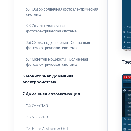
5.4 Обзор солнечная фотоэлектрическая
система
5.5 Отчеты солнечная
фотоэлектрическая система
5.6 Схема подключения - Солнечная
фотоэлектрическая система
5.7 Монитор мощности - Солнечная
Тре
фотоэлектрическая система
6 Мониторинг Домашняя
электросистема
7 Домашняя автоматизация
7.2 OpenHAB
7.3 NodeRED
7.4 Home Assistant & Grafana