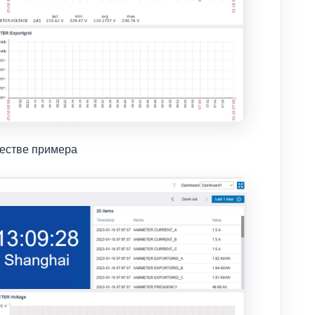
честве примера