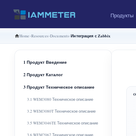
Продукты
Интеграция с Zabbix
Home
Resources
Documents
1 Продукт Введение
2 Продукт Каталог
3 Продукт Техническое описание
3.1 WEM3080 Техническое описание
3.2 WEM3080T Техническое описание
3.5 WEM3046TE Техническое описание
3.6 WEM2067 Техническое описание