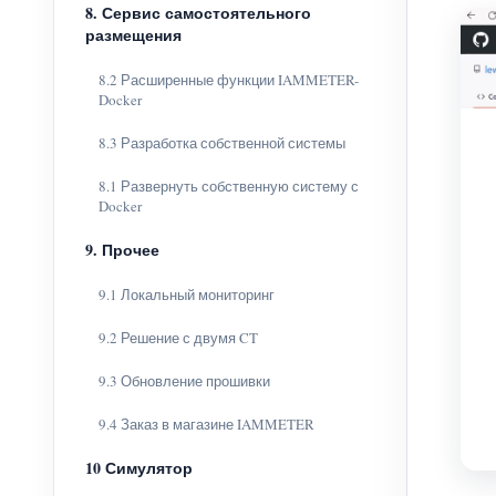
8. Сервис самостоятельного
размещения
8.2 Расширенные функции IAMMETER-
Docker
8.3 Разработка собственной системы
8.1 Развернуть собственную систему с
Docker
9. Прочее
9.1 Локальный мониторинг
9.2 Решение с двумя CT
9.3 Обновление прошивки
9.4 Заказ в магазине IAMMETER
10 Симулятор