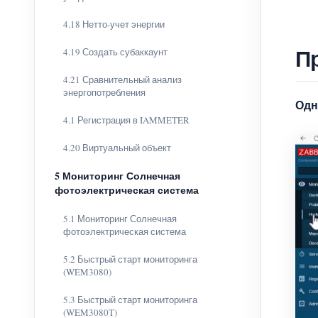
4.18 Нетто-учет энергии
П
4.19 Создать субаккаунт
4.21 Сравнительный анализ
энергопотребления
Одн
4.1 Регистрация в IAMMETER
4.20 Виртуальный объект
5 Мониторинг Солнечная
фотоэлектрическая система
5.1 Мониторинг Солнечная
фотоэлектрическая система
5.2 Быстрый старт мониторинга
(WEM3080)
5.3 Быстрый старт мониторинга
(WEM3080T)