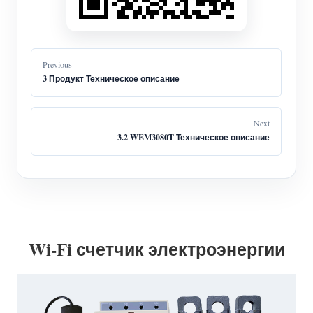
Previous
3 Продукт Техническое описание
Next
3.2 WEM3080T Техническое описание
Wi-Fi счетчик электроэнергии