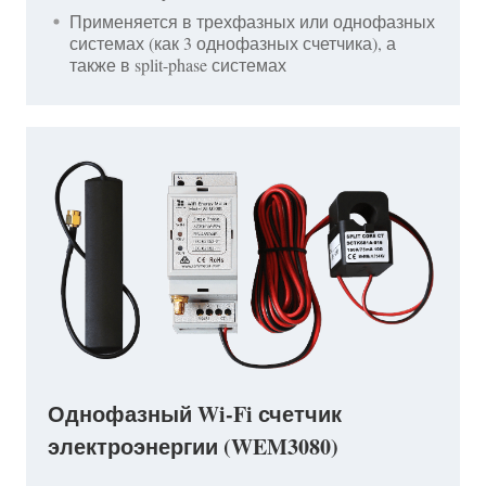
Применяется в трехфазных или однофазных
системах (как 3 однофазных счетчика), а
также в split-phase системах
Однофазный Wi-Fi счетчик
электроэнергии (WEM3080)