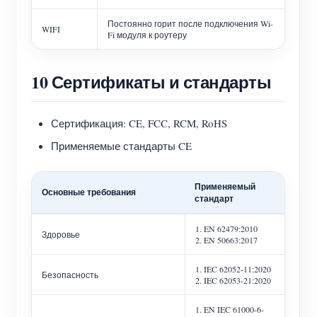
Постоянно горит после подключения Wi-
WIFI
Fi модуля к роутеру
10 Сертификаты и стандарты
Сертификация: CE, FCC, RCM, RoHS
Применяемые стандарты CE
Применяемый
Основные требования
стандарт
1. EN 62479:2010
Здоровье
2. EN 50663:2017
1. IEC 62052-11:2020
Безопасность
2. IEC 62053-21:2020
1. EN IEC 61000-6-