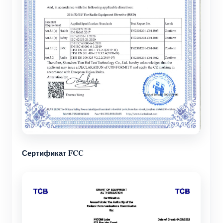
Сертификат FCC