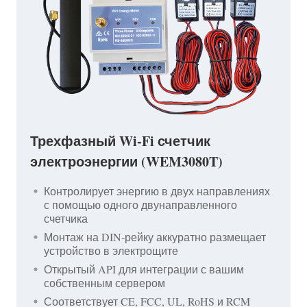
Трехфазный Wi-Fi счетчик
электроэнергии (WEM3080T)
Контролирует энергию в двух направлениях
с помощью одного двунаправленного
счетчика
Монтаж на DIN-рейку аккуратно размещает
устройство в электрощите
Открытый API для интеграции с вашим
собственным сервером
Соответствует CE, FCC, UL, RoHS и RCM