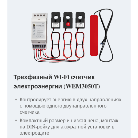
Трехфазный Wi-Fi счетчик
электроэнергии (WEM3050T)
Контролирует энергию в двух направлениях
с помощью одного двунаправленного
счетчика
Компактный размер и низкая цена, монтаж
на DIN-рейку для аккуратной установки в
электрощите