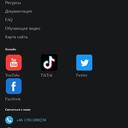
Ресурсы
Документация
FAQ
Обучающее видео
Карта сайта
Онлайн
YouTube
TikTok
Twitter
Facebook
Связаться с нами
+86 13911890238