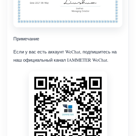
Примечание
Если у вас есть аккаунт WeChat, подпишитесь на
наш официальный канал IAMMETER WeChat.