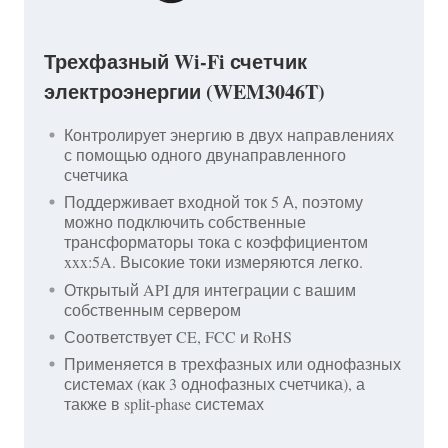
Трехфазный Wi-Fi счетчик
электроэнергии (WEM3046T)
Контролирует энергию в двух направлениях
с помощью одного двунаправленного
счетчика
Поддерживает входной ток 5 А, поэтому
можно подключить собственные
трансформаторы тока с коэффициентом
xxx:5A. Высокие токи измеряются легко.
Открытый API для интеграции с вашим
собственным сервером
Соответствует CE, FCC и RoHS
Применяется в трехфазных или однофазных
системах (как 3 однофазных счетчика), а
также в split-phase системах