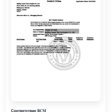
Соответствие RCM