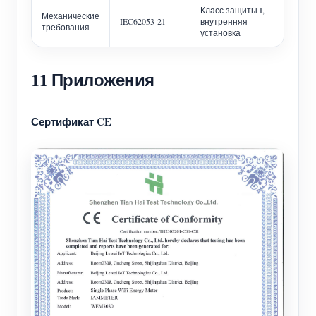
Класс защиты I,
Механические
IEC62053-21
внутренняя
требования
установка
11 Приложения
Сертификат CE