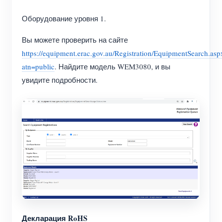
Оборудование уровня 1.
Вы можете проверить на сайте
https://equipment.erac.gov.au/Registration/EquipmentSearch.asp
atn=public
. Найдите модель WEM3080, и вы
увидите подробности.
Декларация RoHS