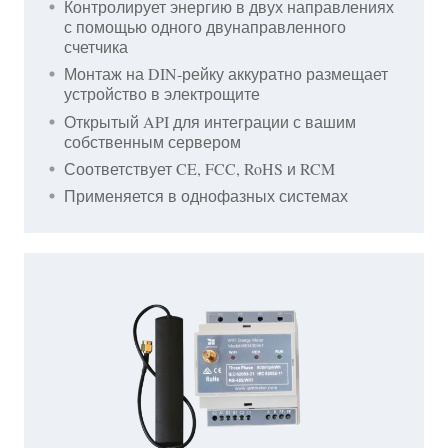
Контролирует энергию в двух направлениях
с помощью одного двунаправленного
счетчика
Монтаж на DIN-рейку аккуратно размещает
устройство в электрощите
Открытый API для интеграции с вашим
собственным сервером
Соответствует CE, FCC, RoHS и RCM
Применяется в однофазных системах