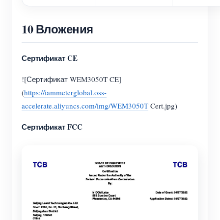
10 Вложения
Сертификат CE
![Сертификат WEM3050T CE]
(
https://iammeterglobal.oss-
accelerate.aliyuncs.com/img/WEM3050T
Cert.jpg)
Сертификат FCC