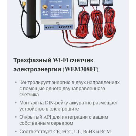
Трехфазный Wi-Fi счетчик
электроэнергии (WEM3080T)
Контролирует энергию в двух направлениях
с помощью одного двунаправленного
счетчика
Монтаж на DIN-рейку аккуратно размещает
устройство в электрощите
Открытый API для интеграции с вашим
собственным сервером
Соответствует CE, FCC, UL, RoHS и RCM