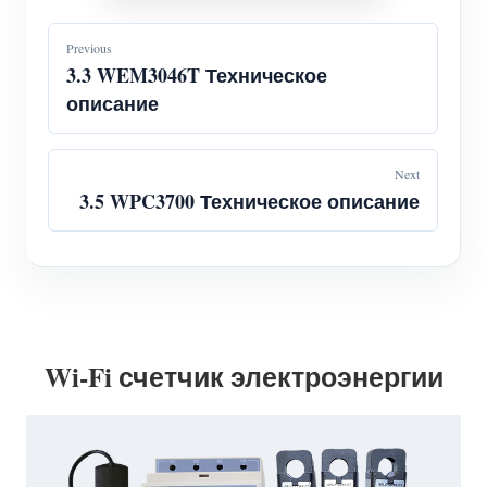
Previous
3.3 WEM3046T Техническое
описание
Next
3.5 WPC3700 Техническое описание
Wi-Fi счетчик электроэнергии