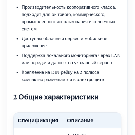
Производительность корпоративного класса,
подходит для бытового, коммерческого,
промышленного использования и солнечных
систем
Доступны облачный сервис и мобильное
приложение
Поддержка локального мониторинга через LAN
или передачи данных на указанный сервер
Крепление на DIN-рейку на 2 полюса
компактно размещается в электрощите
2 Общие характеристики
Спецификация
Описание