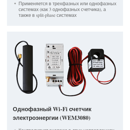
Применяется в трехфазных или однофазных
системах (как 3 однофазных счетчика), а
также в split-phase системах
Однофазный Wi-Fi счетчик
электроэнергии (WEM3080)