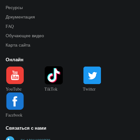
Ресурсы
Документация
FAQ
Обучающее видео
Карта сайта
Онлайн
YouTube
TikTok
Twitter
Facebook
Связаться с нами