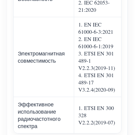
2. IEC 62053-
21:2020
1. EN IEC
61000-6-3:2021
2. EN IEC
61000-6-1:2019
Электромагнитная
3. ETSI EN 301
совместимость
489-1
V2.2.3(2019-11)
4. ETSI EN 301
489-17
V3.2.4(2020-09)
Эффективное
1. ETSI EN 300
использование
328
радиочастотного
V2.2.2(2019-07)
спектра