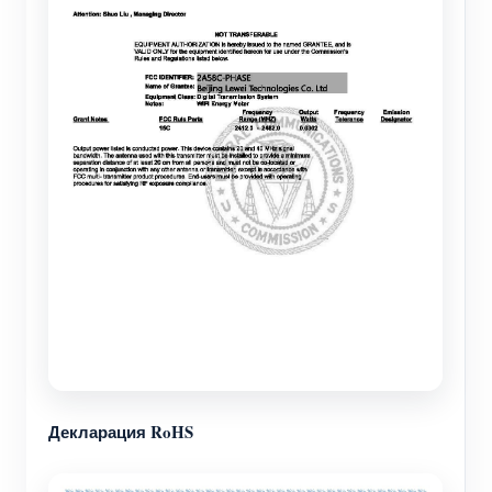
Декларация RoHS