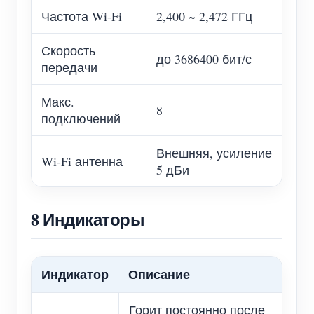
Частота Wi-Fi
2,400 ~ 2,472 ГГц
Скорость
до 3686400 бит/с
передачи
Макс.
8
подключений
Внешняя, усиление
Wi-Fi антенна
5 дБи
8 Индикаторы
Индикатор
Описание
Горит постоянно после