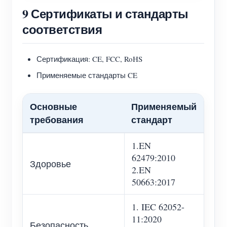
9 Сертификаты и стандарты
соответствия
Сертификация: CE, FCC, RoHS
Применяемые стандарты CE
Основные
Применяемый
требования
стандарт
1.EN
62479:2010
Здоровье
2.EN
50663:2017
1. IEC 62052-
11:2020
Безопасность