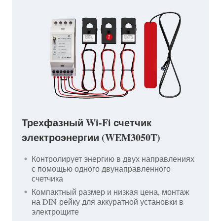
Трехфазный Wi-Fi счетчик
электроэнергии (WEM3050T)
Контролирует энергию в двух направлениях
с помощью одного двунаправленного
счетчика
Компактный размер и низкая цена, монтаж
на DIN-рейку для аккуратной установки в
электрощите