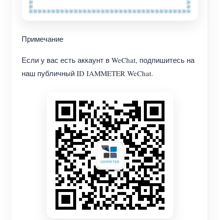
Примечание
Если у вас есть аккаунт в WeChat, подпишитесь на
наш публичный ID IAMMETER WeChat.