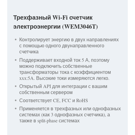
Трехфазный Wi-Fi счетчик
электроэнергии (WEM3046T)
Контролирует энергию в двух направлениях
с помощью одного двунаправленного
счетчика
Поддерживает входной ток 5 А, поэтому
можно подключить собственные
трансформаторы тока с коэффициентом
xxx:5A. Высокие токи измеряются легко.
Открытый API для интеграции с вашим
собственным сервером
Соответствует CE, FCC и RoHS
Применяется в трехфазных или однофазных
системах (как 3 однофазных счетчика), а
также в split-phase системах