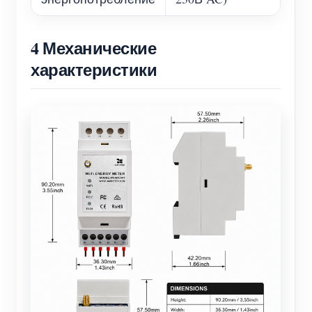
4 Механические
характеристики